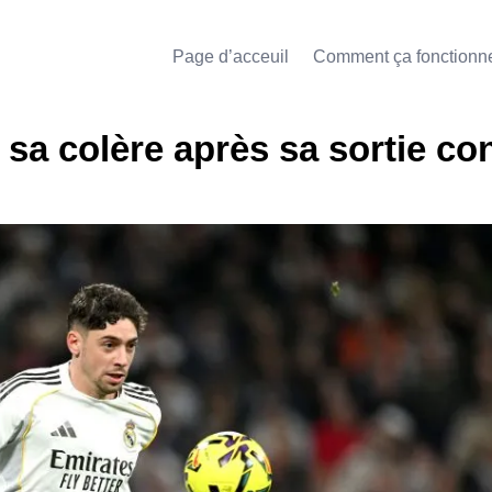
Page d’acceuil
Comment ça fonctionn
 sa colère après sa sortie con