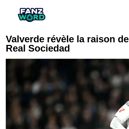
Valverde révèle la raison de
Real Sociedad