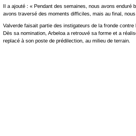
Il a ajouté : « Pendant des semaines, nous avons enduré b
avons traversé des moments difficiles, mais au final, nous
Valverde faisait partie des instigateurs de la fronde contre
Dès sa nomination, Arbeloa a retrouvé sa forme et a réalis
replacé à son poste de prédilection, au milieu de terrain.