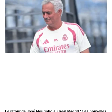
Le retour de José Mourinho au Real Madrid : Ses nouvelles