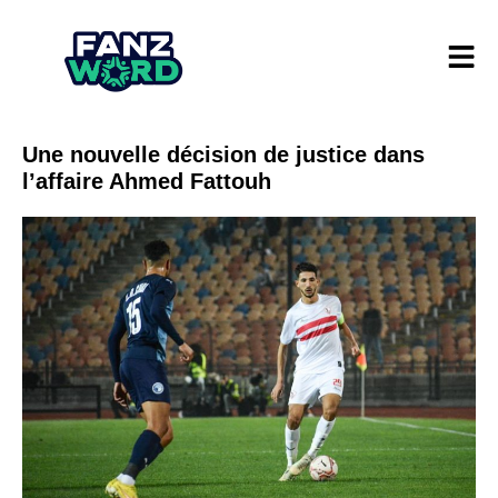
Une nouvelle décision de justice dans
l’affaire Ahmed Fattouh