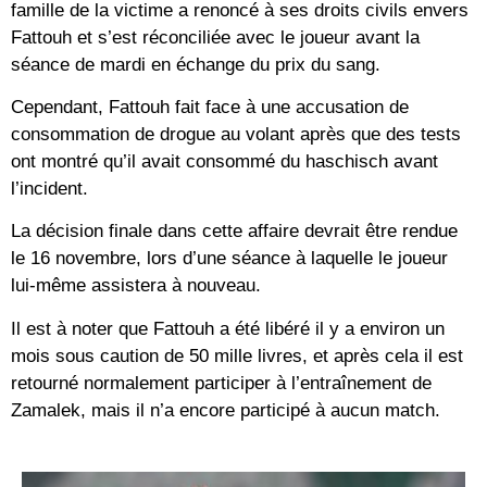
famille de la victime a renoncé à ses droits civils envers
Fattouh et s’est réconciliée avec le joueur avant la
séance de mardi en échange du prix du sang.
Cependant, Fattouh fait face à une accusation de
consommation de drogue au volant après que des tests
ont montré qu’il avait consommé du haschisch avant
l’incident.
La décision finale dans cette affaire devrait être rendue
le 16 novembre, lors d’une séance à laquelle le joueur
lui-même assistera à nouveau.
Il est à noter que Fattouh a été libéré il y a environ un
mois sous caution de 50 mille livres, et après cela il est
retourné normalement participer à l’entraînement de
Zamalek, mais il n’a encore participé à aucun match.