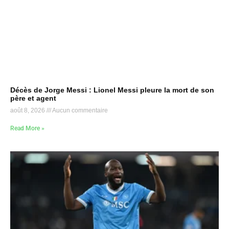
Décès de Jorge Messi : Lionel Messi pleure la mort de son
père et agent
août 8, 2026
Aucun commentaire
Read More »