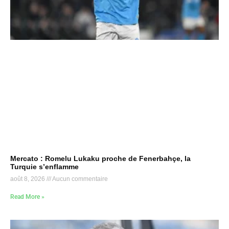
Mercato : Romelu Lukaku proche de Fenerbahçe, la
Turquie s’enflamme
août 8, 2026
Aucun commentaire
Read More »