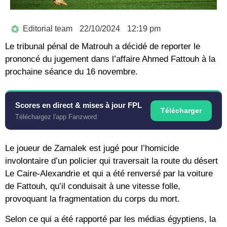
Editorial team
22/10/2024
12:19 pm
Le tribunal pénal de Matrouh a décidé de reporter le
prononcé du jugement dans l’affaire Ahmed Fattouh à la
prochaine séance du 16 novembre.
Scores en direct & mises à jour FPL
Télécharger
Téléchargez l'app Fanzword
Le joueur de Zamalek est jugé pour l’homicide
involontaire d’un policier qui traversait la route du désert
Le Caire-Alexandrie et qui a été renversé par la voiture
de Fattouh, qu’il conduisait à une vitesse folle,
provoquant la fragmentation du corps du mort.
Selon ce qui a été rapporté par les médias égyptiens, la