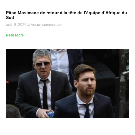
Pitso Mosimane de retour à la tête de l’équipe d’Afrique du
Sud
août 8, 2026
Aucun commentaire
Read More »