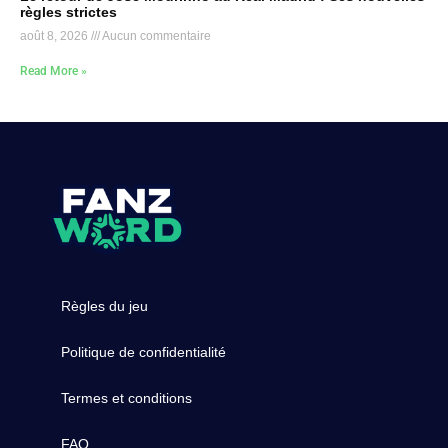
règles strictes
août 8, 2026
Aucun commentaire
Read More »
Règles du jeu
Politique de confidentialité
Termes et conditions
FAQ