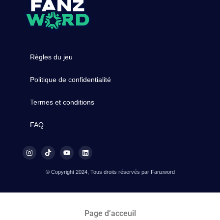
Règles du jeu
Politique de confidentialité
Termes et conditions
FAQ
© Copyright 2024, Tous droits réservés par Fanzword
Page d’acceuil