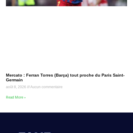
Mercato : Ferran Torres (Barça) tout proche du Paris Saint-
Germain
août 8, 2026
Aucun commentaire
Read More »