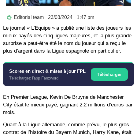
Editorial team
23/03/2024
1:47 pm
Le journal « L’Equipe » a publié une liste des joueurs les
mieux payés des cinq ligues majeures, et la plus grande
surprise a peut-être été le nom du joueur qui a reçu le
plus d’argent dans la Ligue espagnole en particulier.
Scores en direct & mises à jour FPL
Télécharger
Téléchargez l'app Fanzword
En Premier League, Kevin De Bruyne de Manchester
City était le mieux payé, gagnant 2,2 millions d’euros par
mois.
Quant à la Ligue allemande, comme prévu, le plus gros
contrat de l’histoire du Bayern Munich, Harry Kane, était