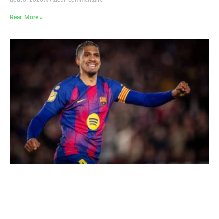
Read More »