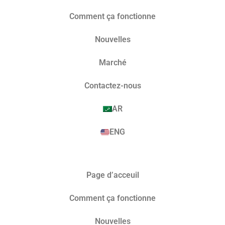
Comment ça fonctionne
Nouvelles
Marché​
Contactez-nous
AR
ENG
Page d’acceuil
Comment ça fonctionne
Nouvelles