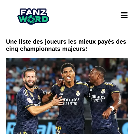
Une liste des joueurs les mieux payés des
cinq championnats majeurs!