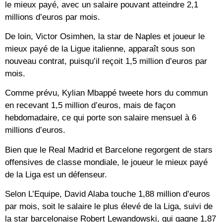
le mieux payé, avec un salaire pouvant atteindre 2,1
millions d’euros par mois.
De loin, Victor Osimhen, la star de Naples et joueur le
mieux payé de la Ligue italienne, apparaît sous son
nouveau contrat, puisqu’il reçoit 1,5 million d’euros par
mois.
Comme prévu, Kylian Mbappé tweete hors du commun
en recevant 1,5 million d’euros, mais de façon
hebdomadaire, ce qui porte son salaire mensuel à 6
millions d’euros.
Bien que le Real Madrid et Barcelone regorgent de stars
offensives de classe mondiale, le joueur le mieux payé
de la Liga est un défenseur.
Selon L’Equipe, David Alaba touche 1,88 million d’euros
par mois, soit le salaire le plus élevé de la Liga, suivi de
la star barcelonaise Robert Lewandowski, qui gagne 1,87