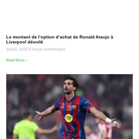
Le montant de l’option d’achat de Ronald Araujo à
Liverpool dévoilé
août 8, 2026
Aucun commentaire
Read More »