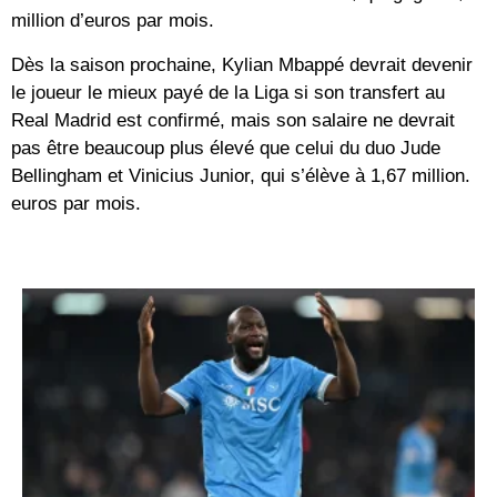
million d’euros par mois.
Dès la saison prochaine, Kylian Mbappé devrait devenir
le joueur le mieux payé de la Liga si son transfert au
Real Madrid est confirmé, mais son salaire ne devrait
pas être beaucoup plus élevé que celui du duo Jude
Bellingham et Vinicius Junior, qui s’élève à 1,67 million.
euros par mois.