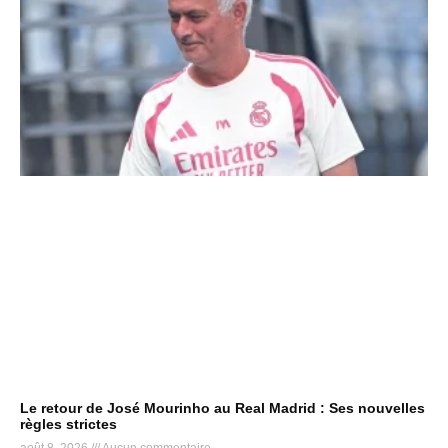
Le retour de José Mourinho au Real Madrid : Ses nouvelles
règles strictes
août 8, 2026
Aucun commentaire