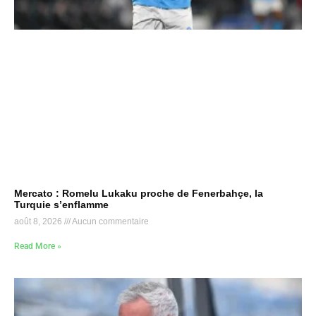
Mercato : Romelu Lukaku proche de Fenerbahçe, la
Turquie s’enflamme
août 8, 2026
Aucun commentaire
Read More »