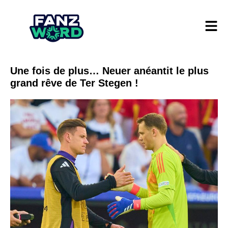
Une fois de plus… Neuer anéantit le plus
grand rêve de Ter Stegen !