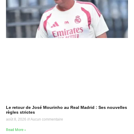
Le retour de José Mourinho au Real Madrid : Ses nouvelles
règles strictes
août 8, 2026
Aucun commentaire
Read More »