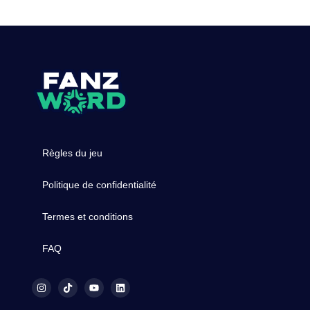
Règles du jeu
Politique de confidentialité
Termes et conditions
FAQ