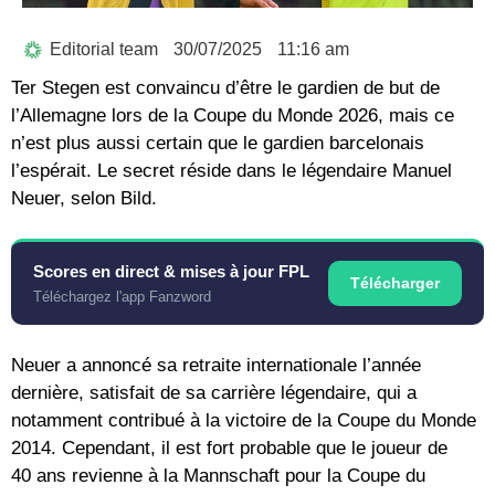
Editorial team
30/07/2025
11:16 am
Ter Stegen est convaincu d’être le gardien de but de
l’Allemagne lors de la Coupe du Monde 2026, mais ce
n’est plus aussi certain que le gardien barcelonais
l’espérait. Le secret réside dans le légendaire Manuel
Neuer, selon Bild.
Scores en direct & mises à jour FPL
Télécharger
Téléchargez l'app Fanzword
Neuer a annoncé sa retraite internationale l’année
dernière, satisfait de sa carrière légendaire, qui a
notamment contribué à la victoire de la Coupe du Monde
2014. Cependant, il est fort probable que le joueur de
40 ans revienne à la Mannschaft pour la Coupe du