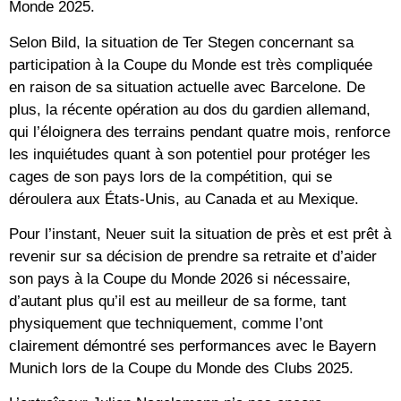
Monde 2025.
Selon Bild, la situation de Ter Stegen concernant sa
participation à la Coupe du Monde est très compliquée
en raison de sa situation actuelle avec Barcelone. De
plus, la récente opération au dos du gardien allemand,
qui l’éloignera des terrains pendant quatre mois, renforce
les inquiétudes quant à son potentiel pour protéger les
cages de son pays lors de la compétition, qui se
déroulera aux États-Unis, au Canada et au Mexique.
Pour l’instant, Neuer suit la situation de près et est prêt à
revenir sur sa décision de prendre sa retraite et d’aider
son pays à la Coupe du Monde 2026 si nécessaire,
d’autant plus qu’il est au meilleur de sa forme, tant
physiquement que techniquement, comme l’ont
clairement démontré ses performances avec le Bayern
Munich lors de la Coupe du Monde des Clubs 2025.