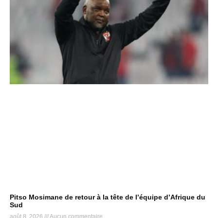
Pitso Mosimane de retour à la tête de l’équipe d’Afrique du
Sud
août 8, 2026
Aucun commentaire