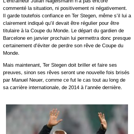
L’entraîneur Julian Nagelsmann n’a pas encore
commenté la situation, ni positivement ni négativement.
Il garde toutefois confiance en Ter Stegen, même s’il lui a
clairement indiqué qu’il devait être régulier pour être
titulaire à la Coupe du Monde. Le départ du gardien de
Barcelone en janvier prochain lui permettra donc presque
certainement d’éviter de perdre son rêve de Coupe du
Monde.
Mais maintenant, Ter Stegen doit briller et faire ses
preuves, sinon ses rêves seront une nouvelle fois brisés
par Manuel Neuer, comme ce fut le cas tout au long de
sa carrière internationale, de 2014 à l’année dernière.