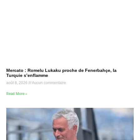
Mercato : Romelu Lukaku proche de Fenerbahçe, la
Turquie s’enflamme
août 8, 2026
Aucun commentaire
Read More »