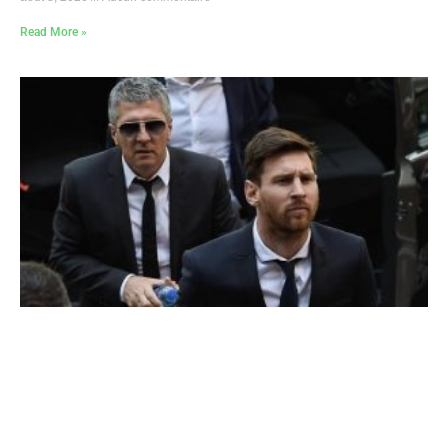
Read More »