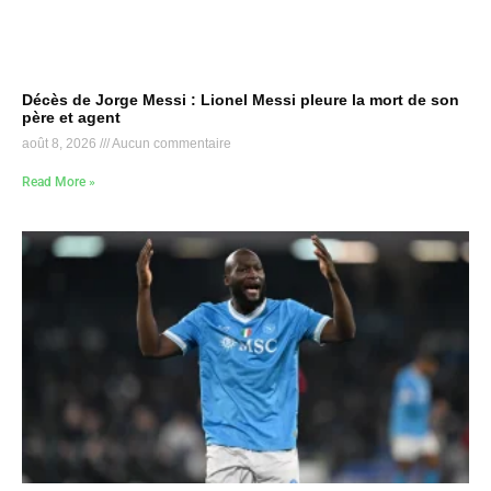
Décès de Jorge Messi : Lionel Messi pleure la mort de son
père et agent
août 8, 2026
Aucun commentaire
Read More »