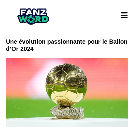
Une évolution passionnante pour le Ballon
d’Or 2024