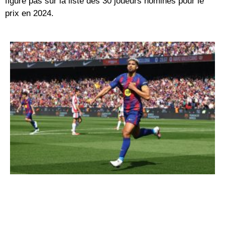
figure pas sur la liste des 30 joueurs nominés pour le
prix en 2024.