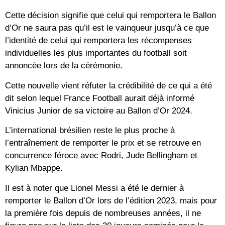
Cette décision signifie que celui qui remportera le Ballon
d’Or ne saura pas qu’il est le vainqueur jusqu’à ce que
l’identité de celui qui remportera les récompenses
individuelles les plus importantes du football soit
annoncée lors de la cérémonie.
Cette nouvelle vient réfuter la crédibilité de ce qui a été
dit selon lequel France Football aurait déjà informé
Vinicius Junior de sa victoire au Ballon d’Or 2024.
L’international brésilien reste le plus proche à
l’entraînement de remporter le prix et se retrouve en
concurrence féroce avec Rodri, Jude Bellingham et
Kylian Mbappe.
Il est à noter que Lionel Messi a été le dernier à
remporter le Ballon d’Or lors de l’édition 2023, mais pour
la première fois depuis de nombreuses années, il ne