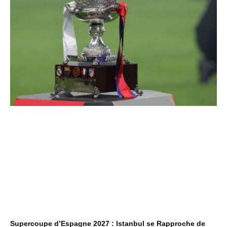
Supercoupe d’Espagne 2027 : Istanbul se Rapproche de