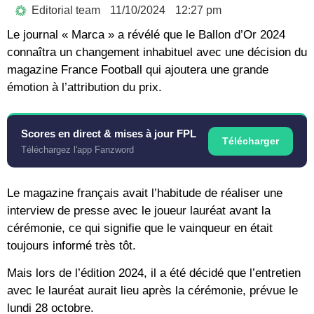
Editorial team
11/10/2024
12:27 pm
Le journal « Marca » a révélé que le Ballon d’Or 2024
connaîtra un changement inhabituel avec une décision du
magazine France Football qui ajoutera une grande
émotion à l’attribution du prix.
Scores en direct & mises à jour FPL
Télécharger
Téléchargez l'app Fanzword
Le magazine français avait l’habitude de réaliser une
interview de presse avec le joueur lauréat avant la
cérémonie, ce qui signifie que le vainqueur en était
toujours informé très tôt.
Mais lors de l’édition 2024, il a été décidé que l’entretien
avec le lauréat aurait lieu après la cérémonie, prévue le
lundi 28 octobre.