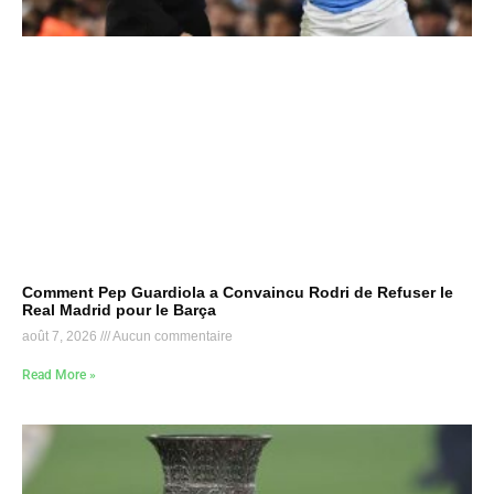
Comment Pep Guardiola a Convaincu Rodri de Refuser le
Real Madrid pour le Barça
août 7, 2026
Aucun commentaire
Read More »