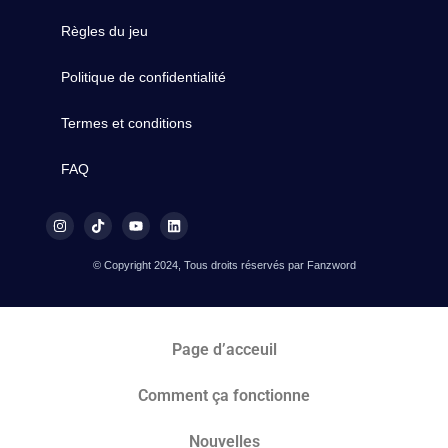
Règles du jeu
Politique de confidentialité
Termes et conditions
FAQ
© Copyright 2024, Tous droits réservés par Fanzword
Page d’acceuil
Comment ça fonctionne
Nouvelles