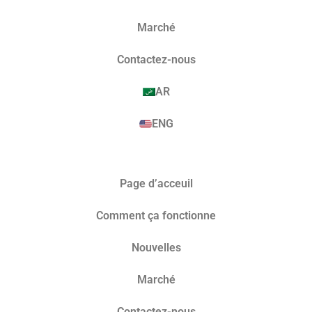
Marché​
Contactez-nous
AR
ENG
Page d’acceuil
Comment ça fonctionne
Nouvelles
Marché​
Contactez-nous