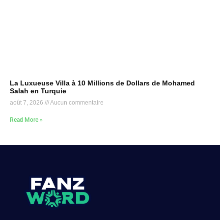
La Luxueuse Villa à 10 Millions de Dollars de Mohamed
Salah en Turquie
août 7, 2026
Aucun commentaire
Read More »