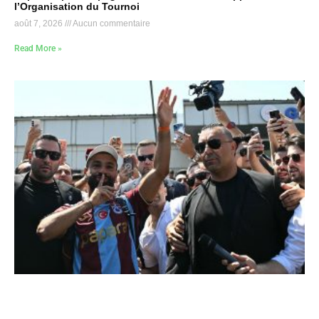
l’Organisation du Tournoi
août 7, 2026
Aucun commentaire
Read More »