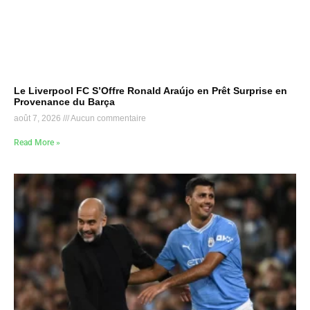
Le Liverpool FC S’Offre Ronald Araújo en Prêt Surprise en
Provenance du Barça
août 7, 2026
Aucun commentaire
Read More »