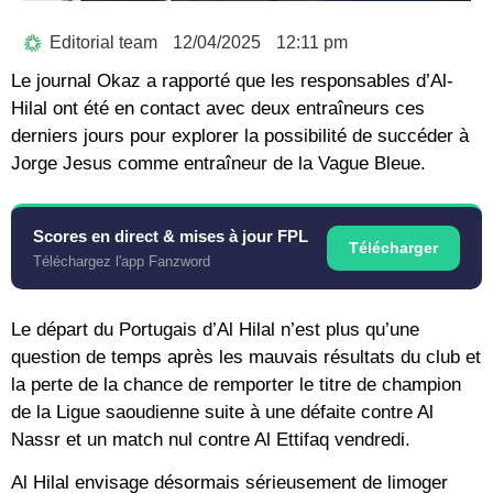
Editorial team
12/04/2025
12:11 pm
Le journal Okaz a rapporté que les responsables d’Al-
Hilal ont été en contact avec deux entraîneurs ces
derniers jours pour explorer la possibilité de succéder à
Jorge Jesus comme entraîneur de la Vague Bleue.
Scores en direct & mises à jour FPL
Télécharger
Téléchargez l'app Fanzword
Le départ du Portugais d’Al Hilal n’est plus qu’une
question de temps après les mauvais résultats du club et
la perte de la chance de remporter le titre de champion
de la Ligue saoudienne suite à une défaite contre Al
Nassr et un match nul contre Al Ettifaq vendredi.
Al Hilal envisage désormais sérieusement de limoger