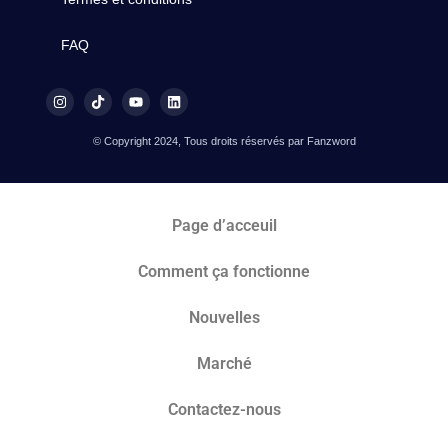
FAQ
© Copyright 2024, Tous droits réservés par Fanzword
Page d’acceuil
Comment ça fonctionne
Nouvelles
Marché​
Contactez-nous