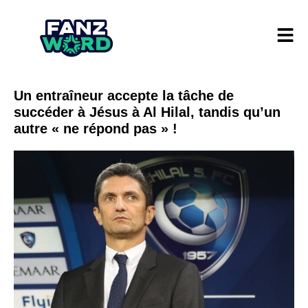
Un entraîneur accepte la tâche de
succéder à Jésus à Al Hilal, tandis qu’un
autre « ne répond pas » !