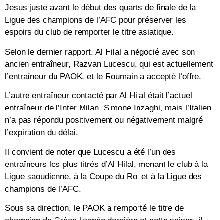
Jesus juste avant le début des quarts de finale de la
Ligue des champions de l’AFC pour préserver les
espoirs du club de remporter le titre asiatique.
Selon le dernier rapport, Al Hilal a négocié avec son
ancien entraîneur, Razvan Lucescu, qui est actuellement
l’entraîneur du PAOK, et le Roumain a accepté l’offre.
L’autre entraîneur contacté par Al Hilal était l’actuel
entraîneur de l’Inter Milan, Simone Inzaghi, mais l’Italien
n’a pas répondu positivement ou négativement malgré
l’expiration du délai.
Il convient de noter que Lucescu a été l’un des
entraîneurs les plus titrés d’Al Hilal, menant le club à la
Ligue saoudienne, à la Coupe du Roi et à la Ligue des
champions de l’AFC.
Sous sa direction, le PAOK a remporté le titre de