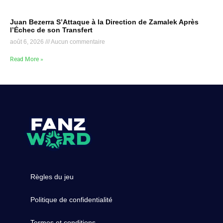
Juan Bezerra S’Attaque à la Direction de Zamalek Après
l’Échec de son Transfert
août 6, 2026
Aucun commentaire
Read More »
Règles du jeu
Politique de confidentialité
Termes et conditions