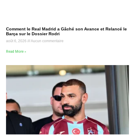
Comment le Real Madrid a Gâché son Avance et Relancé le
Barça sur le Dossier Rodri
août 6, 2026
Aucun commentaire
Read More »