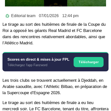
Editorial team
07/01/2026
12:44 pm
Le tirage au sort des huitièmes de finale de la Coupe du
Roi a opposé les géants Real Madrid et FC Barcelone
dans des rencontres relativement abordables, ainsi que
l’Atlético Madrid.
Scores en direct & mises à jour FPL
Télécharger
Téléchargez l'app Fanzword
Les trois clubs se trouvent actuellement à Djeddah, en
Arabie saoudite, avec l’Athletic Bilbao, en préparation de
la Supercoupe d’Espagne 2026.
Le tirage au sort des huitièmes de finale a eu lieu
mercredi soir. Le FC Barcelone, tenant du titre, affrontera