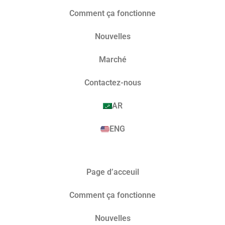
Comment ça fonctionne
Nouvelles
Marché​
Contactez-nous
AR
ENG
Page d’acceuil
Comment ça fonctionne
Nouvelles