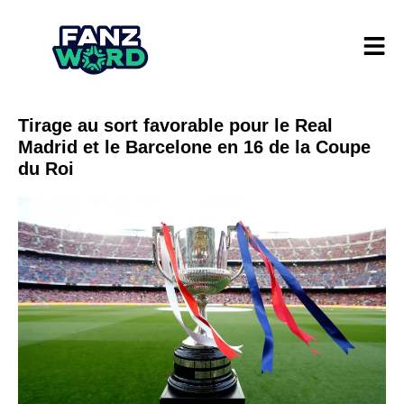
Tirage au sort favorable pour le Real
Madrid et le Barcelone en 16 de la Coupe
du Roi