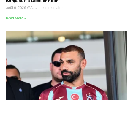
Barça sur le Dossier Rodri
août 6, 2026
Aucun commentaire
Read More »