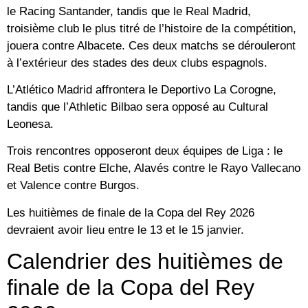
le Racing Santander, tandis que le Real Madrid,
troisième club le plus titré de l’histoire de la compétition,
jouera contre Albacete. Ces deux matchs se dérouleront
à l’extérieur des stades des deux clubs espagnols.
L’Atlético Madrid affrontera le Deportivo La Corogne,
tandis que l’Athletic Bilbao sera opposé au Cultural
Leonesa.
Trois rencontres opposeront deux équipes de Liga : le
Real Betis contre Elche, Alavés contre le Rayo Vallecano
et Valence contre Burgos.
Les huitièmes de finale de la Copa del Rey 2026
devraient avoir lieu entre le 13 et le 15 janvier.
Calendrier des huitièmes de
finale de la Copa del Rey