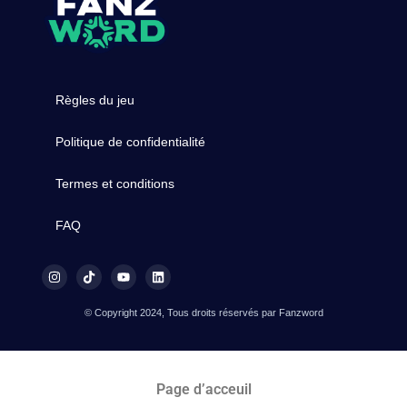
Règles du jeu
Politique de confidentialité
Termes et conditions
FAQ
© Copyright 2024, Tous droits réservés par Fanzword
Page d’acceuil