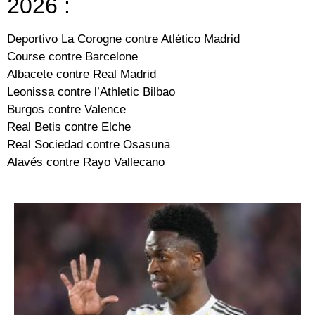
2026 :
Deportivo La Corogne contre Atlético Madrid
Course contre Barcelone
Albacete contre Real Madrid
Leonissa contre l’Athletic Bilbao
Burgos contre Valence
Real Betis contre Elche
Real Sociedad contre Osasuna
Alavés contre Rayo Vallecano