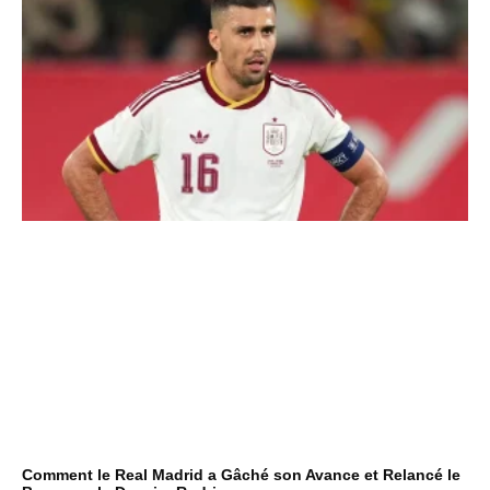
Comment le Real Madrid a Gâché son Avance et Relancé le