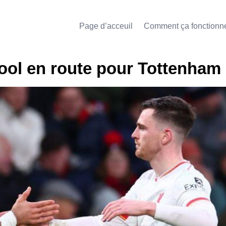
Page d’acceuil
Comment ça fonctionn
pool en route pour Tottenham 