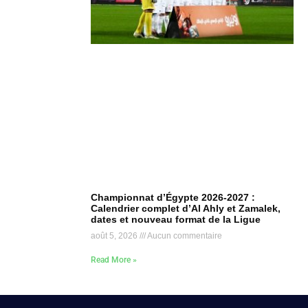
Championnat d’Égypte 2026-2027 :
Calendrier complet d’Al Ahly et Zamalek,
dates et nouveau format de la Ligue
août 5, 2026
Aucun commentaire
Read More »