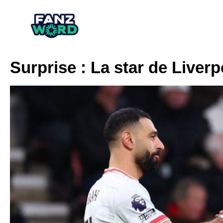
Surprise : La star de Liver