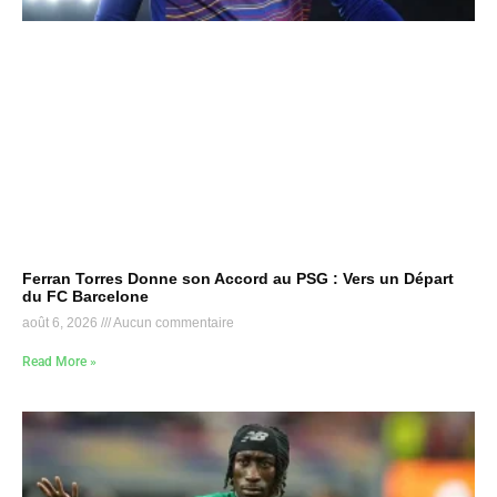
Ferran Torres Donne son Accord au PSG : Vers un Départ
du FC Barcelone
août 6, 2026
Aucun commentaire
Read More »