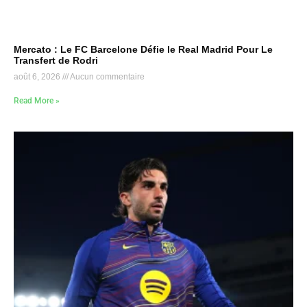
Mercato : Le FC Barcelone Défie le Real Madrid Pour Le
Transfert de Rodri
août 6, 2026
Aucun commentaire
Read More »