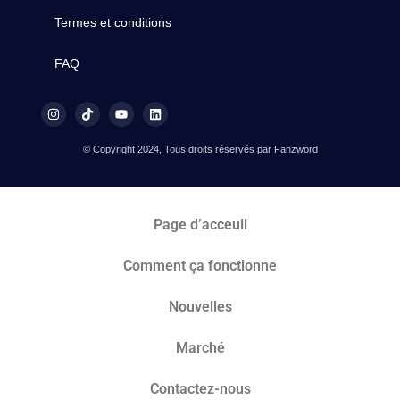
Termes et conditions
FAQ
© Copyright 2024, Tous droits réservés par Fanzword
Page d’acceuil
Comment ça fonctionne
Nouvelles
Marché​
Contactez-nous