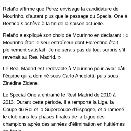
Relaño affirme que Pérez envisage la candidature de
Mourinho, d’autant plus que le passage du Special One à
Benfica s’achève à la fin de la saison actuelle.
Relaño a expliqué son choix de Mourinho en déclarant : «
Mourinho était le seul entraîneur dont Florentino était
pleinement satisfait. Je ne serais pas du tout surpris s’il
revenait au Real Madrid. »
Le Real Madrid est redevable à Mourinho pour avoir bâti
l’équipe qui a dominé sous Carlo Ancelotti, puis sous
Zinédine Zidane.
Le Special One a entraîné le Real Madrid de 2010 à
2013. Durant cette période, il a remporté la Liga, la
Coupe du Roi et la Supercoupe d’Espagne, et a ramené
le club dans les phases finales de la Ligue des
champions après des années d’élimination en huitièmes