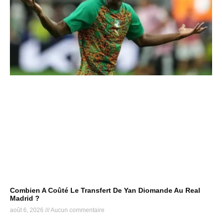
Combien A Coûté Le Transfert De Yan Diomande Au Real
Madrid ?
août 6, 2026
Aucun commentaire