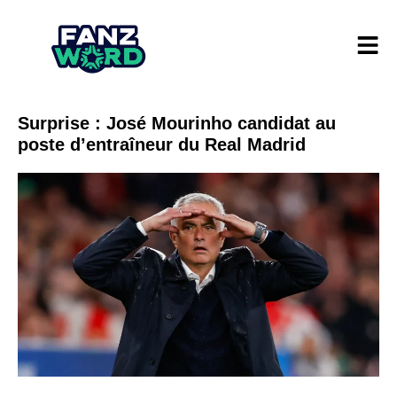
Surprise : José Mourinho candidat au
poste d’entraîneur du Real Madrid