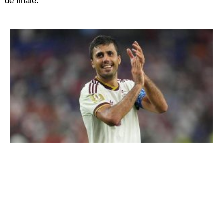
de finale.