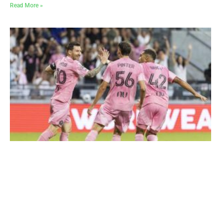
Read More »