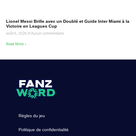
Lionel Messi Brille avec un Doublé et Guide Inter Miami à la
Victoire en Leagues Cup
août 6, 2026
Aucun commentaire
Read More »
Règles du jeu
Politique de confidentialité