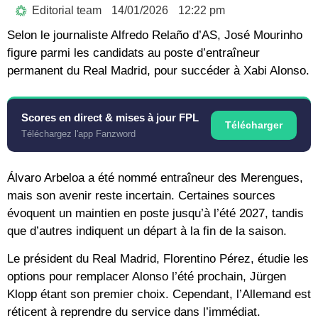
Editorial team
14/01/2026
12:22 pm
Selon le journaliste Alfredo Relaño d’AS, José Mourinho
figure parmi les candidats au poste d’entraîneur
permanent du Real Madrid, pour succéder à Xabi Alonso.
Scores en direct & mises à jour FPL
Télécharger
Téléchargez l'app Fanzword
Álvaro Arbeloa a été nommé entraîneur des Merengues,
mais son avenir reste incertain. Certaines sources
évoquent un maintien en poste jusqu’à l’été 2027, tandis
que d’autres indiquent un départ à la fin de la saison.
Le président du Real Madrid, Florentino Pérez, étudie les
options pour remplacer Alonso l’été prochain, Jürgen
Klopp étant son premier choix. Cependant, l’Allemand est
réticent à reprendre du service dans l’immédiat.