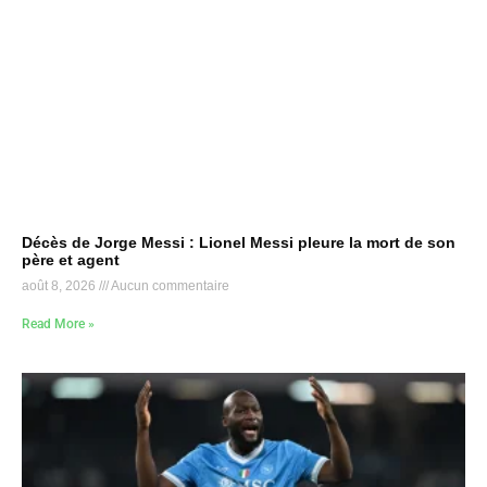
Décès de Jorge Messi : Lionel Messi pleure la mort de son
père et agent
août 8, 2026
Aucun commentaire
Read More »