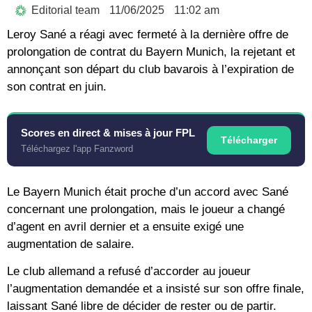
Editorial team
11/06/2025
11:02 am
Leroy Sané a réagi avec fermeté à la dernière offre de
prolongation de contrat du Bayern Munich, la rejetant et
annonçant son départ du club bavarois à l’expiration de
son contrat en juin.
Scores en direct & mises à jour FPL
Télécharger
Téléchargez l'app Fanzword
Le Bayern Munich était proche d’un accord avec Sané
concernant une prolongation, mais le joueur a changé
d’agent en avril dernier et a ensuite exigé une
augmentation de salaire.
Le club allemand a refusé d’accorder au joueur
l’augmentation demandée et a insisté sur son offre finale,
laissant Sané libre de décider de rester ou de partir.