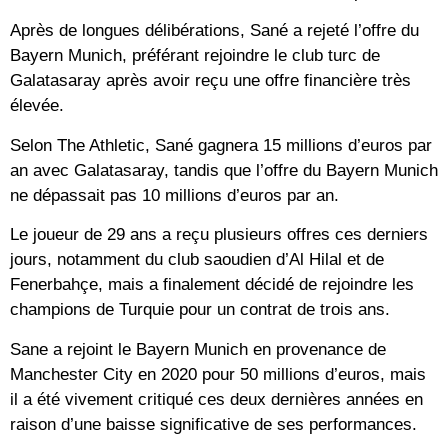
Après de longues délibérations, Sané a rejeté l’offre du
Bayern Munich, préférant rejoindre le club turc de
Galatasaray après avoir reçu une offre financière très
élevée.
Selon The Athletic, Sané gagnera 15 millions d’euros par
an avec Galatasaray, tandis que l’offre du Bayern Munich
ne dépassait pas 10 millions d’euros par an.
Le joueur de 29 ans a reçu plusieurs offres ces derniers
jours, notamment du club saoudien d’Al Hilal et de
Fenerbahçe, mais a finalement décidé de rejoindre les
champions de Turquie pour un contrat de trois ans.
Sane a rejoint le Bayern Munich en provenance de
Manchester City en 2020 pour 50 millions d’euros, mais
il a été vivement critiqué ces deux dernières années en
raison d’une baisse significative de ses performances.