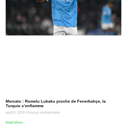
Mercato : Romelu Lukaku proche de Fenerbahçe, la
Turquie s’enflamme
août 8, 2026
Aucun commentaire
Read More »