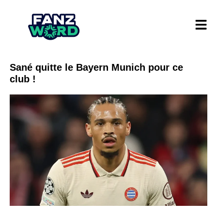
Sané quitte le Bayern Munich pour ce
club !