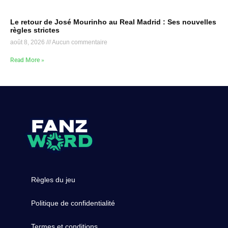
Le retour de José Mourinho au Real Madrid : Ses nouvelles
règles strictes
août 8, 2026
Aucun commentaire
Read More »
Règles du jeu
Politique de confidentialité
Termes et conditions