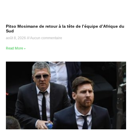
Pitso Mosimane de retour à la tête de l’équipe d’Afrique du
Sud
août 8, 2026
Aucun commentaire
Read More »