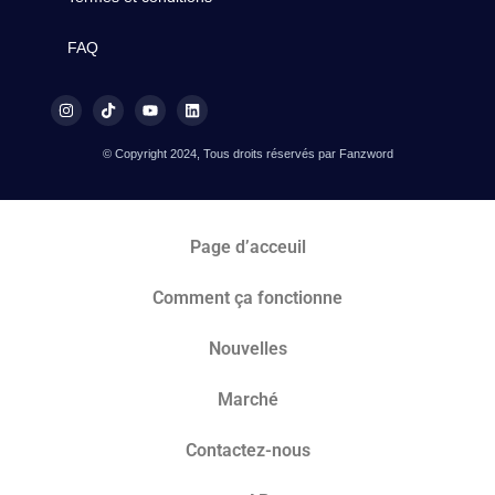
FAQ
© Copyright 2024, Tous droits réservés par Fanzword
Page d’acceuil
Comment ça fonctionne
Nouvelles
Marché​
Contactez-nous