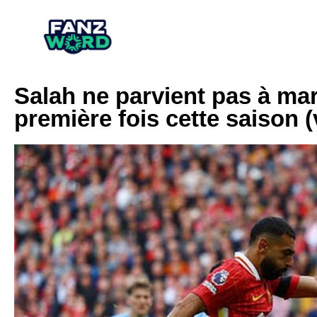
Salah ne parvient pas à mar
première fois cette saison (