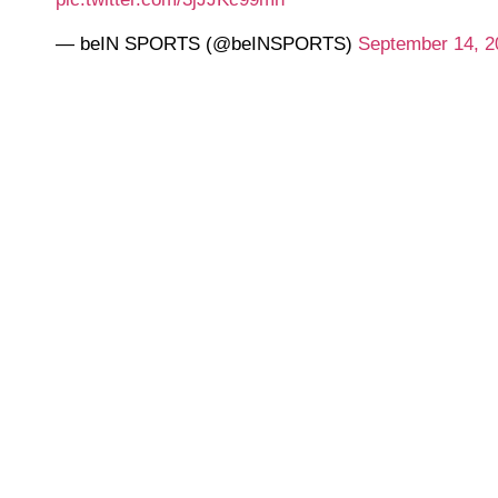
— beIN SPORTS (@beINSPORTS)
September 14, 2