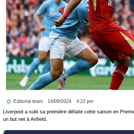
Editorial team
14/09/2024
4:22 pm
Liverpool a subi sa première défaite cette saison en Premi
un but net à Anfield.