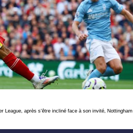
er League, après s’être incliné face à son invité, Nottingha