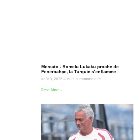
Mercato : Romelu Lukaku proche de
Fenerbahçe, la Turquie s’enflamme
août 8, 2026
Aucun commentaire
Read More »