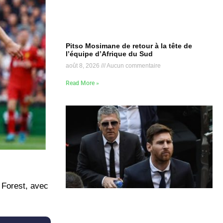
Pitso Mosimane de retour à la tête de
l’équipe d’Afrique du Sud
août 8, 2026
Aucun commentaire
Read More »
m Forest, avec