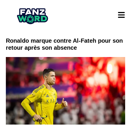
Ronaldo marque contre Al-Fateh pour son
retour après son absence