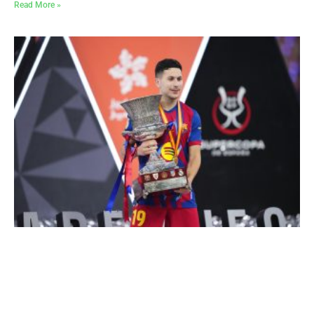
Read More »