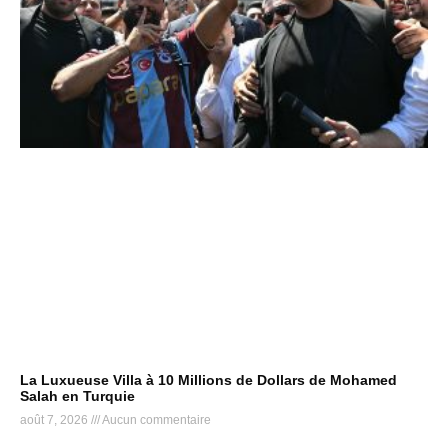
La Luxueuse Villa à 10 Millions de Dollars de Mohamed
Salah en Turquie
août 7, 2026
Aucun commentaire