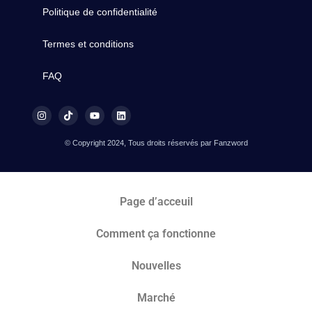
Politique de confidentialité
Termes et conditions
FAQ
© Copyright 2024, Tous droits réservés par Fanzword
Page d’acceuil
Comment ça fonctionne
Nouvelles
Marché​