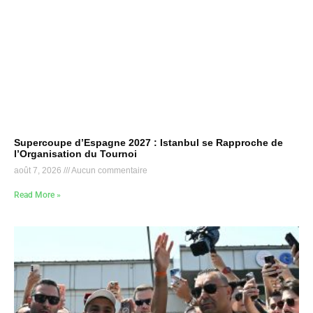
Supercoupe d’Espagne 2027 : Istanbul se Rapproche de
l’Organisation du Tournoi
août 7, 2026
Aucun commentaire
Read More »