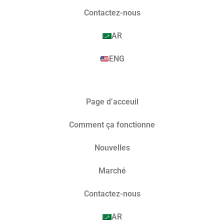
Contactez-nous
AR
ENG
Page d’acceuil
Comment ça fonctionne
Nouvelles
Marché​
Contactez-nous
AR