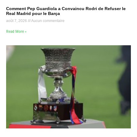
Comment Pep Guardiola a Convaincu Rodri de Refuser le
Real Madrid pour le Barça
août 7, 2026
Aucun commentaire
Read More »