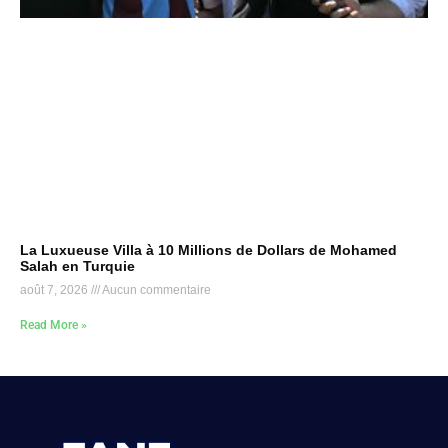
La Luxueuse Villa à 10 Millions de Dollars de Mohamed
Salah en Turquie
août 7, 2026
Aucun commentaire
Read More »