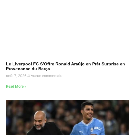
Le Liverpool FC S’Offre Ronald Araújo en Prêt Surprise en
Provenance du Barça
août 7, 2026
Aucun commentaire
Read More »