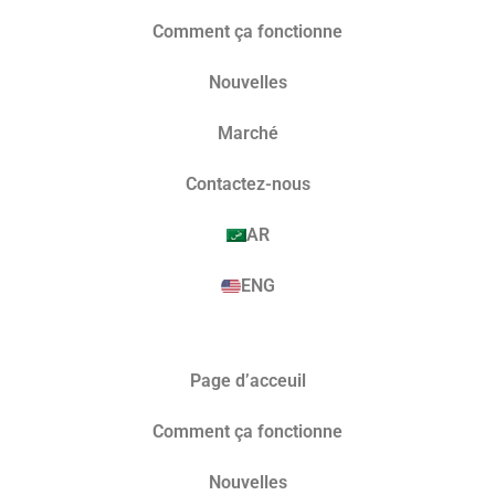
Comment ça fonctionne
Nouvelles
Marché​
Contactez-nous
AR
ENG
Page d’acceuil
Comment ça fonctionne
Nouvelles