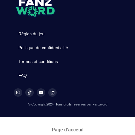
Règles du jeu
Politique de confidentialité
Termes et conditions
FAQ
© Copyright 2024, Tous droits réservés par Fanzword
Page d’acceuil