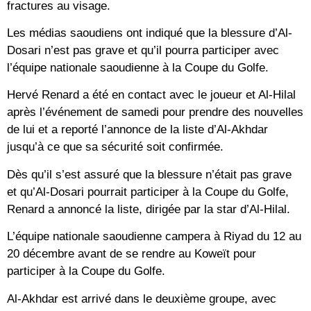
fractures au visage.
Les médias saoudiens ont indiqué que la blessure d’Al-
Dosari n’est pas grave et qu’il pourra participer avec
l’équipe nationale saoudienne à la Coupe du Golfe.
Hervé Renard a été en contact avec le joueur et Al-Hilal
après l’événement de samedi pour prendre des nouvelles
de lui et a reporté l’annonce de la liste d’Al-Akhdar
jusqu’à ce que sa sécurité soit confirmée.
Dès qu’il s’est assuré que la blessure n’était pas grave
et qu’Al-Dosari pourrait participer à la Coupe du Golfe,
Renard a annoncé la liste, dirigée par la star d’Al-Hilal.
L’équipe nationale saoudienne campera à Riyad du 12 au
20 décembre avant de se rendre au Koweït pour
participer à la Coupe du Golfe.
Al-Akhdar est arrivé dans le deuxième groupe, avec