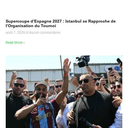
Supercoupe d’Espagne 2027 : Istanbul se Rapproche de
l’Organisation du Tournoi
août 7, 2026
Aucun commentaire
Read More »