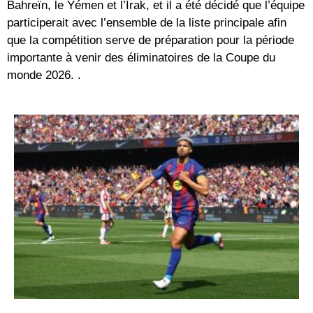
Bahreïn, le Yémen et l’Irak, et il a été décidé que l’équipe
participerait avec l’ensemble de la liste principale afin
que la compétition serve de préparation pour la période
importante à venir des éliminatoires de la Coupe du
monde 2026. .