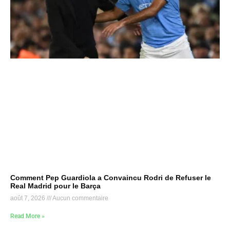
Comment Pep Guardiola a Convaincu Rodri de Refuser le
Real Madrid pour le Barça
août 7, 2026
Aucun commentaire
Read More »