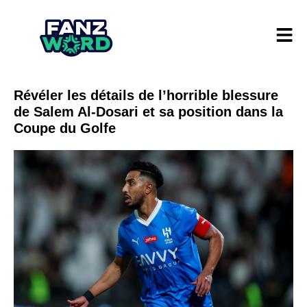
Révéler les détails de l’horrible blessure
de Salem Al-Dosari et sa position dans la
Coupe du Golfe