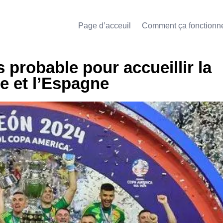
Page d’acceuil
Comment ça fonctionn
s probable pour accueillir la
ne et l’Espagne