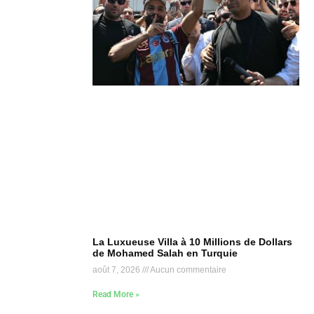
La Luxueuse Villa à 10 Millions de Dollars
de Mohamed Salah en Turquie
août 7, 2026
Aucun commentaire
Read More »