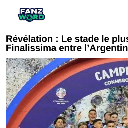
Révélation : Le stade le plu
Finalissima entre l’Argenti