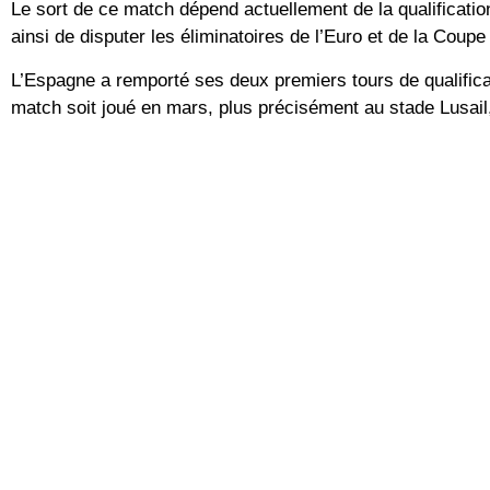
Le sort de ce match dépend actuellement de la qualificati
ainsi de disputer les éliminatoires de l’Euro et de la Coupe
L’Espagne a remporté ses deux premiers tours de qualificati
match soit joué en mars, plus précisément au stade Lusai