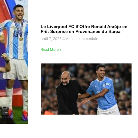
Le Liverpool FC S’Offre Ronald Araújo en
Prêt Surprise en Provenance du Barça
août 7, 2026
Aucun commentaire
Read More »