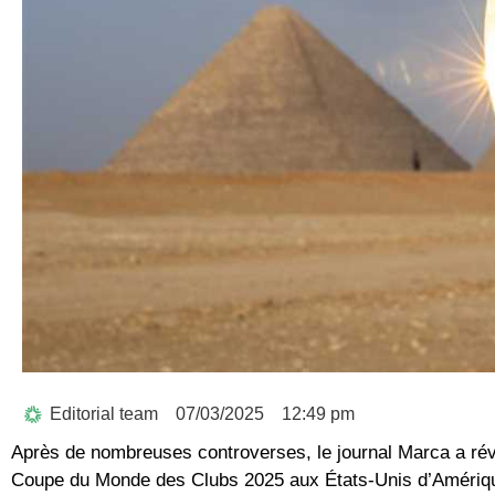
Editorial team
07/03/2025
12:49 pm
Après de nombreuses controverses, le journal Marca a révél
Coupe du Monde des Clubs 2025 aux États-Unis d’Amériq