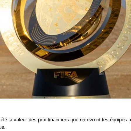
é la valeur des prix financiers que recevront les équipes pa
ue.