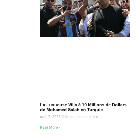
La Luxueuse Villa à 10 Millions de Dollars
de Mohamed Salah en Turquie
août 7, 2026
Aucun commentaire
Read More »