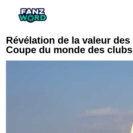
Révélation de la valeur des
Coupe du monde des clubs