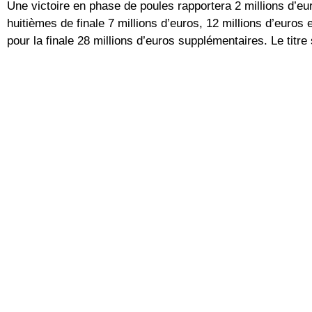
Une victoire en phase de poules rapportera 2 millions d’eur
huitièmes de finale 7 millions d’euros, 12 millions d’euros e
pour la finale 28 millions d’euros supplémentaires. Le titr