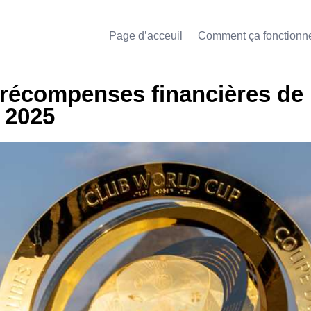
Page d’acceuil
Comment ça fonctionn
 récompenses financières de 
 2025