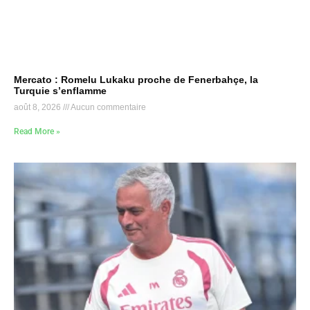
Mercato : Romelu Lukaku proche de Fenerbahçe, la
Turquie s’enflamme
août 8, 2026
Aucun commentaire
Read More »