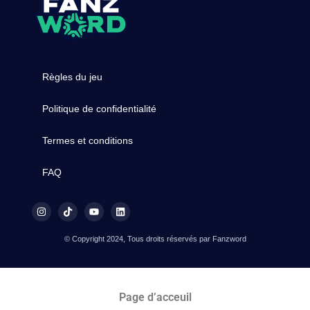
Règles du jeu
Politique de confidentialité
Termes et conditions
FAQ
© Copyright 2024, Tous droits réservés par Fanzword
Page d’acceuil