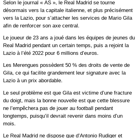
Selon le journal « AS », le Real Madrid se tourne
désormais vers la capitale italienne, et plus précisément
vers la Lazio, pour s’attacher les services de Mario Gila
afin de renforcer son axe central.
Le joueur de 23 ans a joué dans les équipes de jeunes du
Real Madrid pendant un certain temps, puis a rejoint la
Lazio à l’été 2022 pour 6 millions d’euros.
Les Merengues possèdent 50 % des droits de vente de
Gila, ce qui facilite grandement leur signature avec la
Lazio à un prix abordable.
Le seul problème est que Gila est victime d’une fracture
du doigt, mais la bonne nouvelle est que cette blessure
ne l’empêchera pas de jouer au football pendant
longtemps, puisqu’il devrait revenir dans moins d’un
mois.
Le Real Madrid ne dispose que d’Antonio Rudiger et