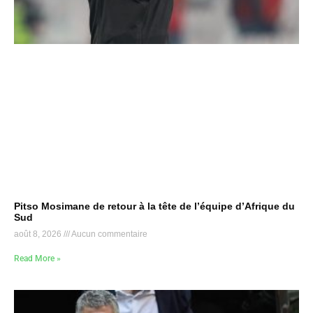
Pitso Mosimane de retour à la tête de l’équipe d’Afrique du
Sud
août 8, 2026
Aucun commentaire
Read More »