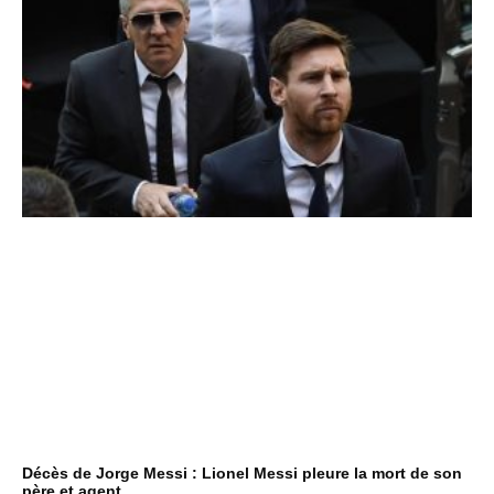
Décès de Jorge Messi : Lionel Messi pleure la mort de son
père et agent