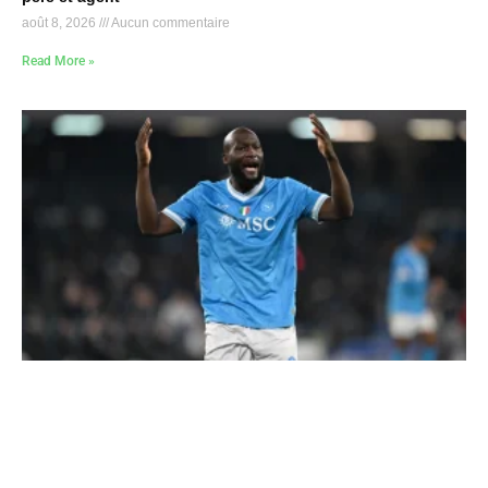
août 8, 2026
Aucun commentaire
Read More »