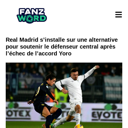
Real Madrid s’installe sur une alternative
pour soutenir le défenseur central après
l’échec de l’accord Yoro