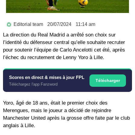
Editorial team
20/07/2024
11:14 am
La direction du Real Madrid a arrêté son choix sur
l’identité du défenseur central qu’elle souhaite recruter
pour soutenir l’équipe de Carlo Ancelotti cet été, après
l’échec du recrutement de Lenny Yoro à Lille.
Scores en direct & mises à jour FPL
Télécharger
Téléchargez l'app Fanzword
Yoro, âgé de 18 ans, était le premier choix des
Merengues, mais le joueur a décidé de rejoindre
Manchester United après la grosse offre faite par le club
anglais à Lille.