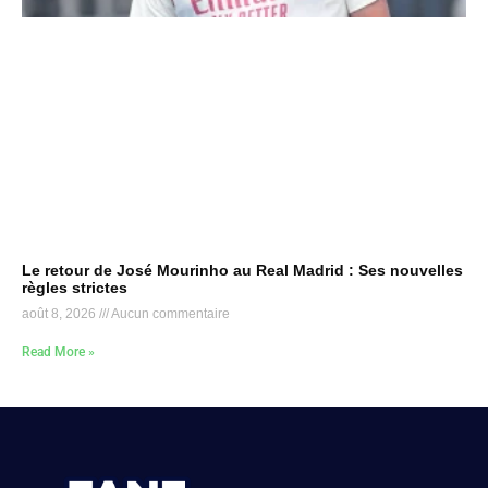
Le retour de José Mourinho au Real Madrid : Ses nouvelles
règles strictes
août 8, 2026
Aucun commentaire
Read More »