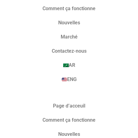
Comment ça fonctionne
Nouvelles
Marché​
Contactez-nous
AR
ENG
Page d’acceuil
Comment ça fonctionne
Nouvelles