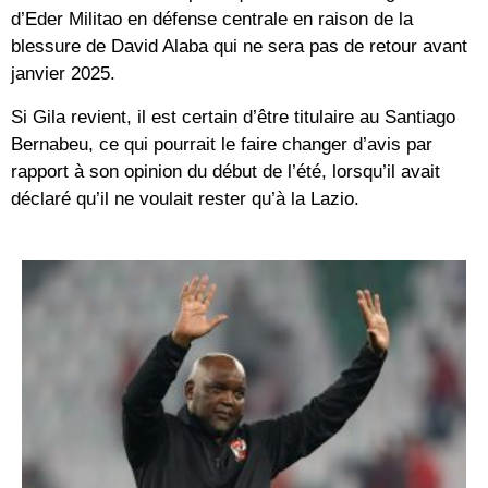
d’Eder Militao en défense centrale en raison de la
blessure de David Alaba qui ne sera pas de retour avant
janvier 2025.
Si Gila revient, il est certain d’être titulaire au Santiago
Bernabeu, ce qui pourrait le faire changer d’avis par
rapport à son opinion du début de l’été, lorsqu’il avait
déclaré qu’il ne voulait rester qu’à la Lazio.