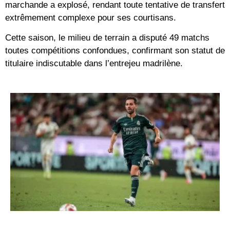
marchande a explosé, rendant toute tentative de transfert
extrêmement complexe pour ses courtisans.
Cette saison, le milieu de terrain a disputé
49 matchs
toutes compétitions confondues, confirmant son statut de
titulaire indiscutable dans l’entrejeu madrilène.