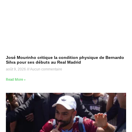
José Mourinho critique la condition physique de Bernardo
Silva pour ses débuts au Real Madrid
août 9, 2026
Aucun commentaire
Read More »