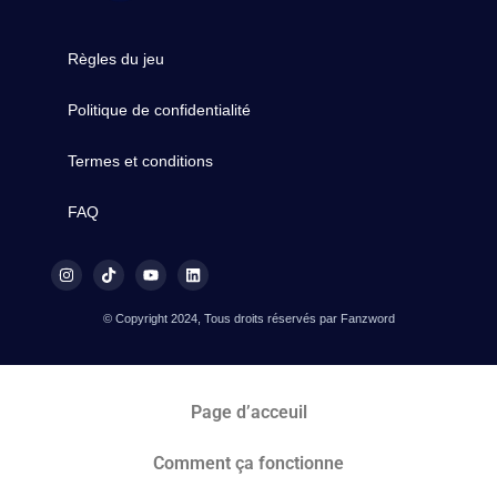
Règles du jeu
Politique de confidentialité
Termes et conditions
FAQ
© Copyright 2024, Tous droits réservés par Fanzword
Page d’acceuil
Comment ça fonctionne