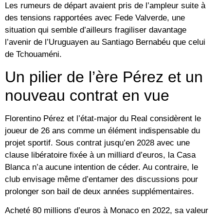
Les rumeurs de départ avaient pris de l’ampleur suite à
des tensions rapportées avec
Fede Valverde
, une
situation qui semble d’ailleurs fragiliser davantage
l’avenir de l’Uruguayen au Santiago Bernabéu que celui
de Tchouaméni.
Un pilier de l’ère Pérez et un
nouveau contrat en vue
Florentino Pérez et l’état-major du Real considèrent le
joueur de 26 ans comme un élément indispensable du
projet sportif. Sous contrat jusqu’en
2028
avec une
clause libératoire fixée à
un milliard d’euros
, la Casa
Blanca n’a aucune intention de céder. Au contraire, le
club envisage même d’entamer des discussions pour
prolonger son bail de deux années supplémentaires.
Acheté 80 millions d’euros à Monaco en 2022, sa valeur