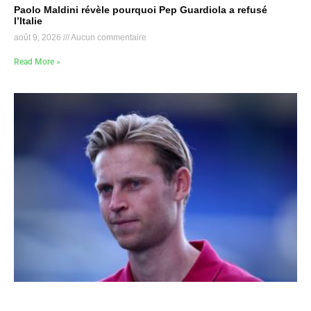
Paolo Maldini révèle pourquoi Pep Guardiola a refusé
l’Italie
août 9, 2026
Aucun commentaire
Read More »