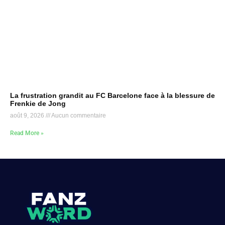
La frustration grandit au FC Barcelone face à la blessure de
Frenkie de Jong
août 9, 2026
Aucun commentaire
Read More »