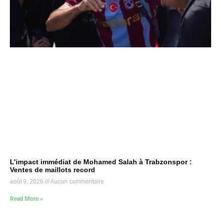
L’impact immédiat de Mohamed Salah à Trabzonspor :
Ventes de maillots record
août 9, 2026
Aucun commentaire
Read More »