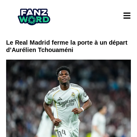
Le Real Madrid ferme la porte à un départ
d’Aurélien Tchouaméni