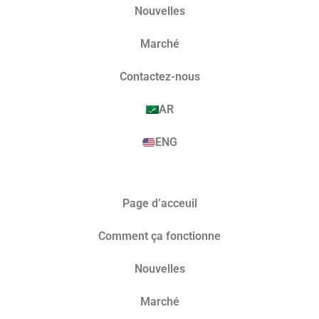
Nouvelles
Marché​
Contactez-nous
AR
ENG
Page d’acceuil
Comment ça fonctionne
Nouvelles
Marché​