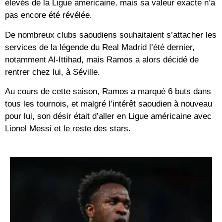
élevés de la Ligue américaine, mais sa valeur exacte n’a
pas encore été révélée.
De nombreux clubs saoudiens souhaitaient s’attacher les
services de la légende du Real Madrid l’été dernier,
notamment Al-Ittihad, mais Ramos a alors décidé de
rentrer chez lui, à Séville.
Au cours de cette saison, Ramos a marqué 6 buts dans
tous les tournois, et malgré l’intérêt saoudien à nouveau
pour lui, son désir était d’aller en Ligue américaine avec
Lionel Messi et le reste des stars.