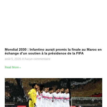
Mondial 2030 : Infantino aurait promis la finale au Maroc en
échange d’un soutien à la présidence de la FIFA
août 5, 2026
Aucun commentaire
Read More »