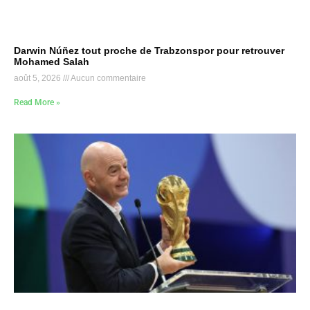
Darwin Núñez tout proche de Trabzonspor pour retrouver
Mohamed Salah
août 5, 2026
Aucun commentaire
Read More »