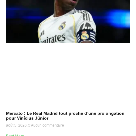
Mercato : Le Real Madrid tout proche d’une prolongation
pour Vinícius Júnior
août 5, 2026
Aucun commentaire
Read More »