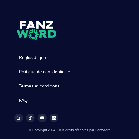
Règles du jeu
Politique de confidentialité
Termes et conditions
FAQ
© Copyright 2024, Tous droits réservés par Fanzword