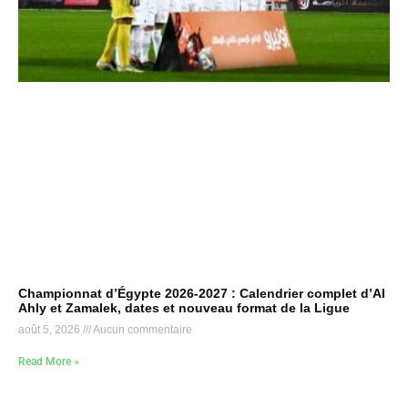
Championnat d’Égypte 2026-2027 : Calendrier complet d’Al
Ahly et Zamalek, dates et nouveau format de la Ligue
août 5, 2026
Aucun commentaire
Read More »