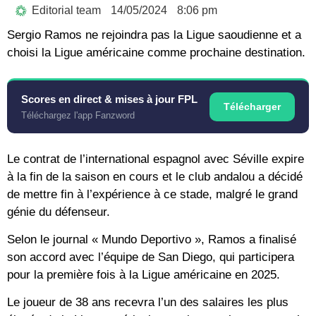
Editorial team
14/05/2024
8:06 pm
Sergio Ramos ne rejoindra pas la Ligue saoudienne et a
choisi la Ligue américaine comme prochaine destination.
Scores en direct & mises à jour FPL
Télécharger
Téléchargez l'app Fanzword
Le contrat de l’international espagnol avec Séville expire
à la fin de la saison en cours et le club andalou a décidé
de mettre fin à l’expérience à ce stade, malgré le grand
génie du défenseur.
Selon le journal « Mundo Deportivo », Ramos a finalisé
son accord avec l’équipe de San Diego, qui participera
pour la première fois à la Ligue américaine en 2025.
Le joueur de 38 ans recevra l’un des salaires les plus