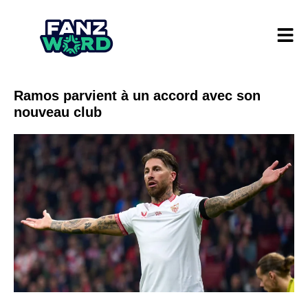
Ramos parvient à un accord avec son
nouveau club