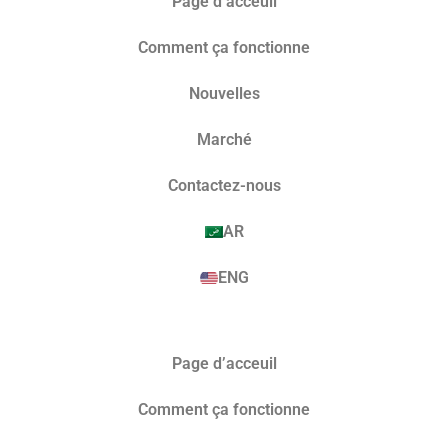
Page d’acceuil
Comment ça fonctionne
Nouvelles
Marché​
Contactez-nous
AR
ENG
Page d’acceuil
Comment ça fonctionne