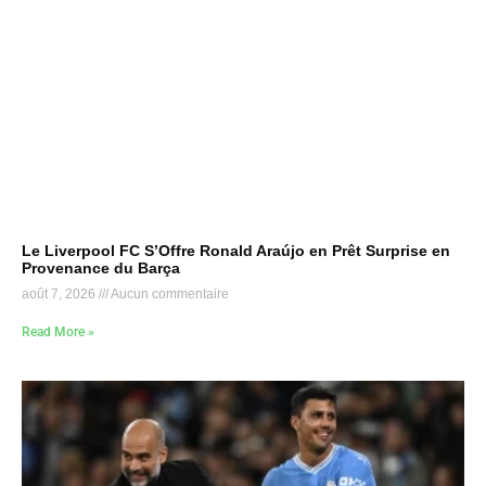
Le Liverpool FC S’Offre Ronald Araújo en Prêt Surprise en
Provenance du Barça
août 7, 2026
Aucun commentaire
Read More »