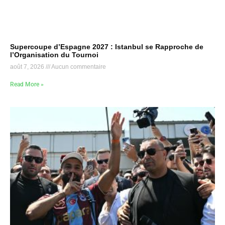
Supercoupe d’Espagne 2027 : Istanbul se Rapproche de
l’Organisation du Tournoi
août 7, 2026
Aucun commentaire
Read More »