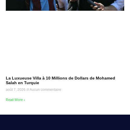
La Luxueuse Villa à 10 Millions de Dollars de Mohamed
Salah en Turquie
août 7, 2026
Aucun commentaire
Read More »