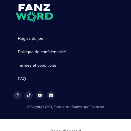
Règles du jeu
Politique de confidentialité
Termes et conditions
FAQ
© Copyright 2024, Tous droits réservés par Fanzword