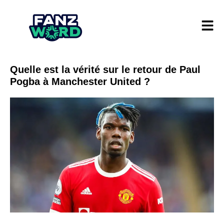
Quelle est la vérité sur le retour de Paul
Pogba à Manchester United ?