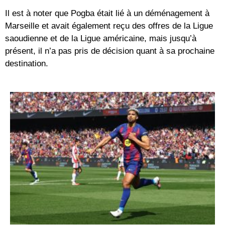
Il est à noter que Pogba était lié à un déménagement à
Marseille et avait également reçu des offres de la Ligue
saoudienne et de la Ligue américaine, mais jusqu’à
présent, il n’a pas pris de décision quant à sa prochaine
destination.