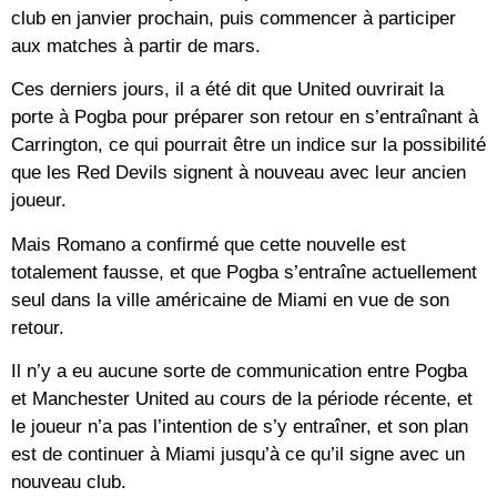
club en janvier prochain, puis commencer à participer
aux matches à partir de mars.
Ces derniers jours, il a été dit que United ouvrirait la
porte à Pogba pour préparer son retour en s’entraînant à
Carrington, ce qui pourrait être un indice sur la possibilité
que les Red Devils signent à nouveau avec leur ancien
joueur.
Mais Romano a confirmé que cette nouvelle est
totalement fausse, et que Pogba s’entraîne actuellement
seul dans la ville américaine de Miami en vue de son
retour.
Il n’y a eu aucune sorte de communication entre Pogba
et Manchester United au cours de la période récente, et
le joueur n’a pas l’intention de s’y entraîner, et son plan
est de continuer à Miami jusqu’à ce qu’il signe avec un
nouveau club.