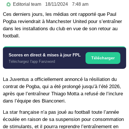
Editorial team
18/11/2024
7:48 am
Ces derniers jours, les médias ont rapporté que Paul
Pogba reviendrait à Manchester United pour s’entraîner
dans les installations du club en vue de son retour au
football.
Scores en direct & mises à jour FPL
Télécharger
Téléchargez l'app Fanzword
La Juventus a officiellement annoncé la résiliation du
contrat de Pogba, qui a été prolongé jusqu’à l’été 2026,
après que l’entraîneur Thiago Motta a refusé de l’inclure
dans l’équipe des Bianconeri.
La star française n’a pas joué au football toute l’année
écoulée en raison de sa suspension pour consommation
de stimulants, et il pourra reprendre l’entraînement en