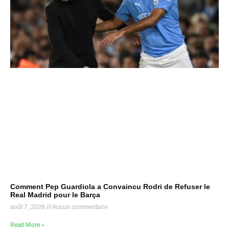
Comment Pep Guardiola a Convaincu Rodri de Refuser le
Real Madrid pour le Barça
août 7, 2026
Aucun commentaire
Read More »