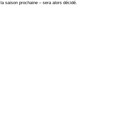
a la saison prochaine – sera alors décidé.