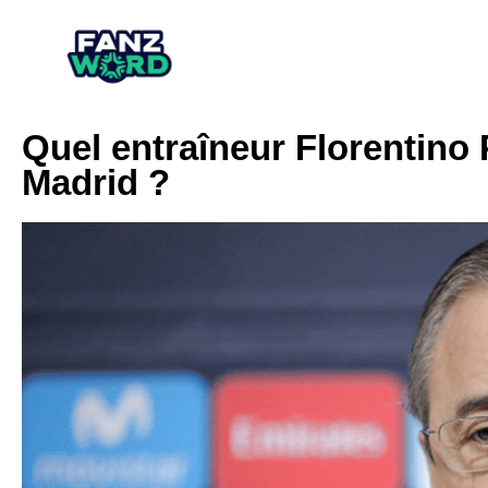
Quel entraîneur Florentino 
Madrid ?