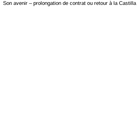
Son avenir – prolongation de contrat ou retour à la Castill