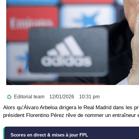
Editorial team
12/01/2026
10:31 pm
Alors qu’Álvaro Arbeloa dirigera le Real Madrid dans les pro
président Florentino Pérez rêve de nommer un entraîneur en
Scores en direct & mises à jour FPL