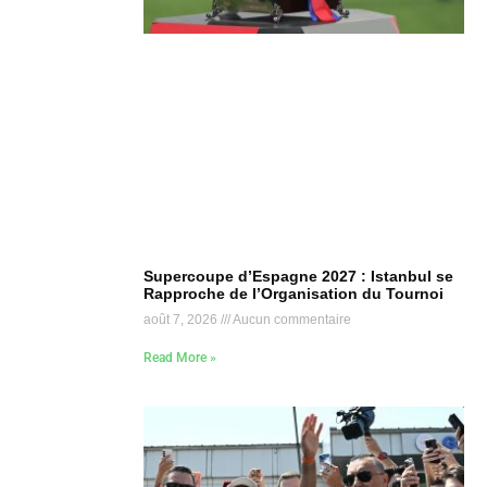
Supercoupe d’Espagne 2027 : Istanbul se
Rapproche de l’Organisation du Tournoi
août 7, 2026
Aucun commentaire
Read More »