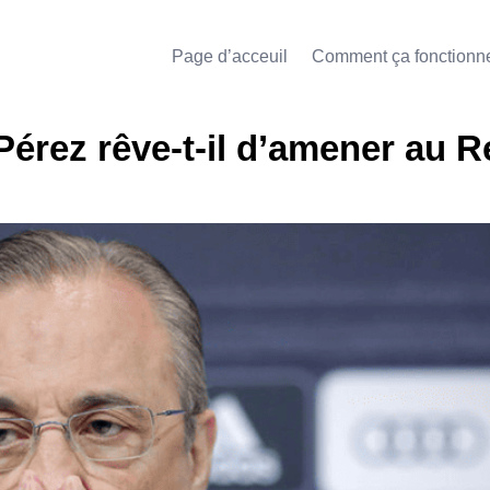
Page d’acceuil
Comment ça fonctionn
Pérez rêve-t-il d’amener au R