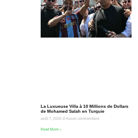
La Luxueuse Villa à 10 Millions de Dollars
de Mohamed Salah en Turquie
août 7, 2026
Aucun commentaire
Read More »