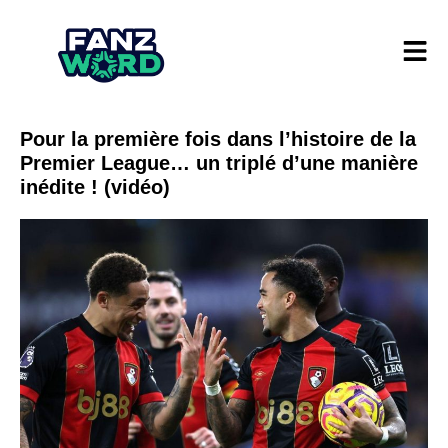
Pour la première fois dans l’histoire de la
Premier League… un triplé d’une manière
inédite ! (vidéo)