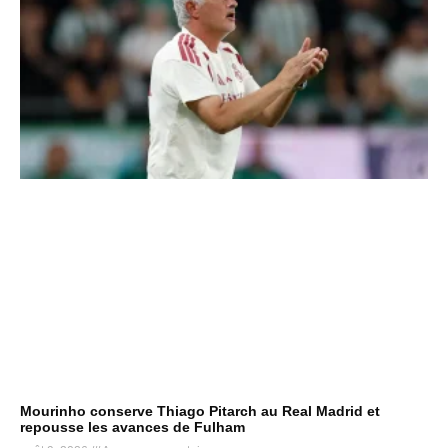
Mourinho conserve Thiago Pitarch au Real Madrid et
repousse les avances de Fulham