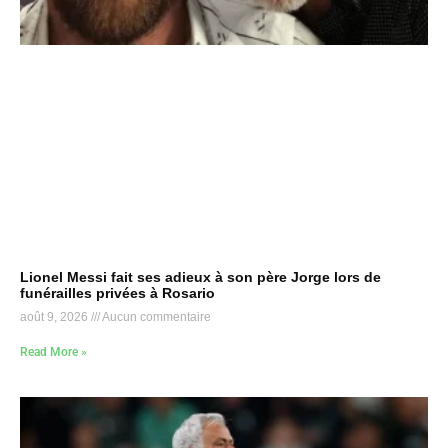
Lionel Messi fait ses adieux à son père Jorge lors de
funérailles privées à Rosario
août 9, 2026
Aucun commentaire
Read More »