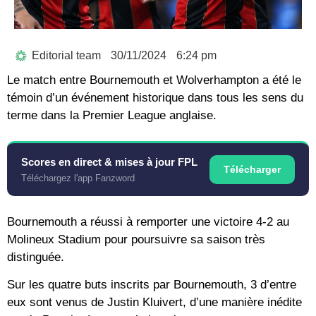
Editorial team
30/11/2024
6:24 pm
Le match entre Bournemouth et Wolverhampton a été le
témoin d’un événement historique dans tous les sens du
terme dans la Premier League anglaise.
Scores en direct & mises à jour FPL
Télécharger
Téléchargez l'app Fanzword
Bournemouth a réussi à remporter une victoire 4-2 au
Molineux Stadium pour poursuivre sa saison très
distinguée.
Sur les quatre buts inscrits par Bournemouth, 3 d’entre
eux sont venus de Justin Kluivert, d’une manière inédite