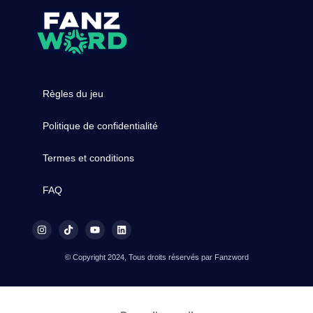
Règles du jeu
Politique de confidentialité
Termes et conditions
FAQ
© Copyright 2024, Tous droits réservés par Fanzword