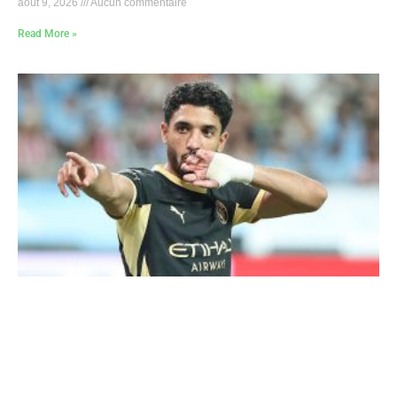
août 9, 2026
Aucun commentaire
Read More »