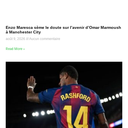
Enzo Maresca sème le doute sur l’avenir d’Omar Marmoush
à Manchester City
août 9, 2026
Aucun commentaire
Read More »