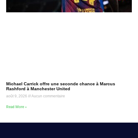
Michael Carrick offre une seconde chance à Marcus
Rashford à Manchester United
août 9, 2026
Aucun commentaire
Read More »