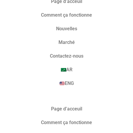
Page d’acceuil
Comment ça fonctionne
Nouvelles
Marché​
Contactez-nous
AR
ENG
Page d’acceuil
Comment ça fonctionne