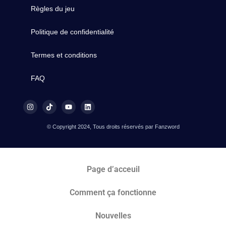
Règles du jeu
Politique de confidentialité
Termes et conditions
FAQ
© Copyright 2024, Tous droits réservés par Fanzword
Page d’acceuil
Comment ça fonctionne
Nouvelles