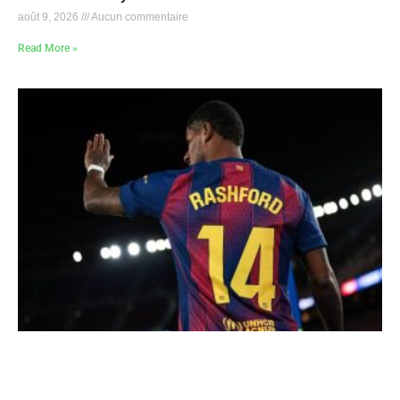
août 9, 2026
Aucun commentaire
Read More »