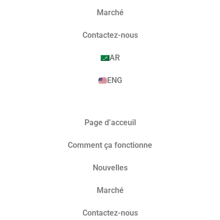
Marché​
Contactez-nous
AR
ENG
Page d’acceuil
Comment ça fonctionne
Nouvelles
Marché​
Contactez-nous