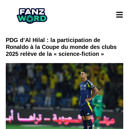
PDG d’Al Hilal : la participation de
Ronaldo à la Coupe du monde des clubs
2025 relève de la « science-fiction »