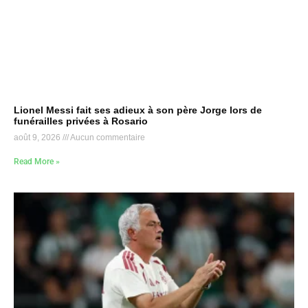
Lionel Messi fait ses adieux à son père Jorge lors de
funérailles privées à Rosario
août 9, 2026
Aucun commentaire
Read More »