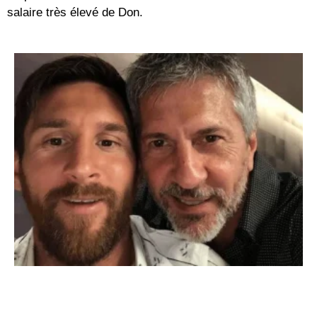
salaire très élevé de Don.