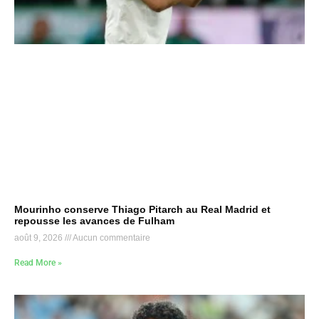
Mourinho conserve Thiago Pitarch au Real Madrid et
repousse les avances de Fulham
août 9, 2026
Aucun commentaire
Read More »