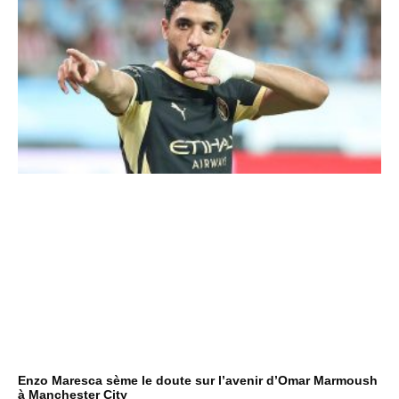
Enzo Maresca sème le doute sur l’avenir d’Omar Marmoush
à Manchester City