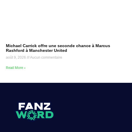
Michael Carrick offre une seconde chance à Marcus
Rashford à Manchester United
août 9, 2026
Aucun commentaire
Read More »