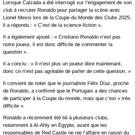
Lorsque Calzada a été interrogé sur l’engagement de son
club à recruter Ronaldo pour partager la scène avec
Lionel Messi lors de la Coupe du Monde des Clubs 2025,
il a répondu : « C’est de la science-fiction ».
Il a également ajouté : « Cristiano Ronaldo n’est pas
notre joueur, il est donc difficile de commenter la
question ».
Il a conclu : « Il n’est plus un joueur libre maintenant,
donc ce n’est pas agréable de parler de cette question. »
Il convient de noter que le journaliste Félix Díaz, proche
de Ronaldo, a confirmé que le Portugais a des chances
de participer à la Coupe du monde, mais que c’est « très
difficile ».
Ronaldo a récemment été lié à plusieurs clubs,
notamment à Al-Ahly en Égypte, avant que les
responsables de Red Castle ne nie l’affaire en raison du