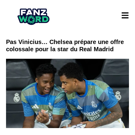
Pas Vinicius… Chelsea prépare une offre
colossale pour la star du Real Madrid