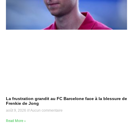
La frustration grandit au FC Barcelone face à la blessure de
Frenkie de Jong
août 9, 2026
Aucun commentaire
Read More »