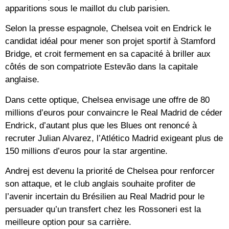
apparitions sous le maillot du club parisien.
Selon la presse espagnole, Chelsea voit en Endrick le
candidat idéal pour mener son projet sportif à Stamford
Bridge, et croit fermement en sa capacité à briller aux
côtés de son compatriote Estevão dans la capitale
anglaise.
Dans cette optique, Chelsea envisage une offre de 80
millions d’euros pour convaincre le Real Madrid de céder
Endrick, d’autant plus que les Blues ont renoncé à
recruter Julian Alvarez, l’Atlético Madrid exigeant plus de
150 millions d’euros pour la star argentine.
Andrej est devenu la priorité de Chelsea pour renforcer
son attaque, et le club anglais souhaite profiter de
l’avenir incertain du Brésilien au Real Madrid pour le
persuader qu’un transfert chez les Rossoneri est la
meilleure option pour sa carrière.