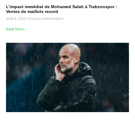
L’impact immédiat de Mohamed Salah à Trabzonspor :
Ventes de maillots record
août 9, 2026
Aucun commentaire
Read More »