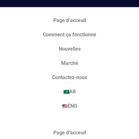
Page d’acceuil
Comment ça fonctionne
Nouvelles
Marché​
Contactez-nous
AR
ENG
Page d’acceuil