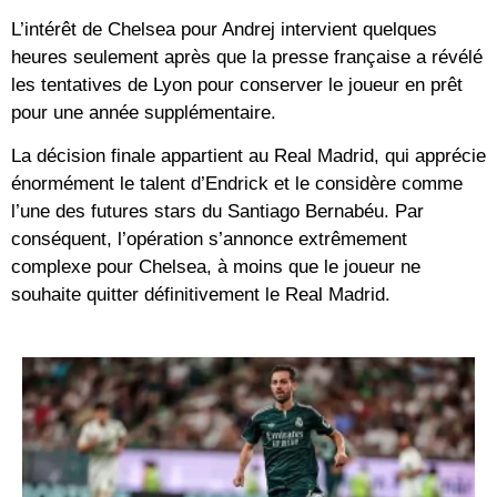
L’intérêt de Chelsea pour Andrej intervient quelques
heures seulement après que la presse française a révélé
les tentatives de Lyon pour conserver le joueur en prêt
pour une année supplémentaire.
La décision finale appartient au Real Madrid, qui apprécie
énormément le talent d’Endrick et le considère comme
l’une des futures stars du Santiago Bernabéu. Par
conséquent, l’opération s’annonce extrêmement
complexe pour Chelsea, à moins que le joueur ne
souhaite quitter définitivement le Real Madrid.