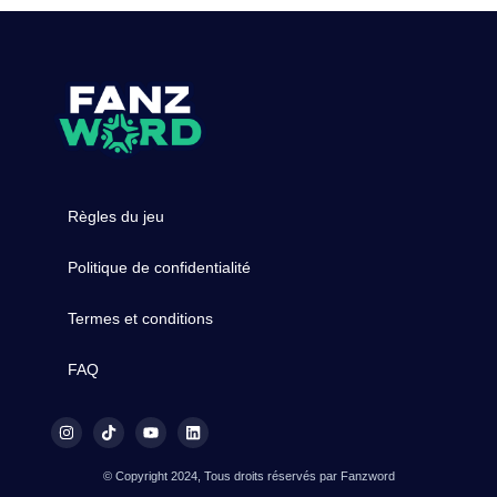
Règles du jeu
Politique de confidentialité
Termes et conditions
FAQ
© Copyright 2024, Tous droits réservés par Fanzword