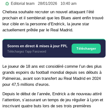
Editorial team
28/01/2026
10:40 am
Chelsea souhaite recruter un nouvel attaquant l’été
prochain et il semblerait que les Blues aient enfin trouvé
leur cible en la personne d’Endrick, la jeune star
actuellement prêtée par le Real Madrid.
Scores en direct & mises à jour FPL
Télécharger
Téléchargez l'app Fanzword
Le joueur de 18 ans est considéré comme l’un des plus
grands espoirs du football mondial depuis ses débuts à
Palmeiras, avant son transfert au Real Madrid en 2024
pour 47,5 millions d’euros.
Depuis le début de l’année, Endrick a de nouveau attiré
l’attention, s’assurant un temps de jeu régulier à Lyon et
inscrivant quatre buts lors de ses trois premières