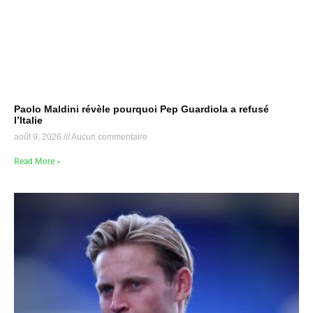
Paolo Maldini révèle pourquoi Pep Guardiola a refusé
l’Italie
août 9, 2026
Aucun commentaire
Read More »