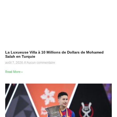
La Luxueuse Villa à 10 Millions de Dollars de Mohamed
Salah en Turquie
août 7, 2026
Aucun commentaire
Read More »