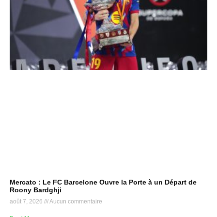
Mercato : Le FC Barcelone Ouvre la Porte à un Départ de
Roony Bardghji
août 7, 2026
Aucun commentaire