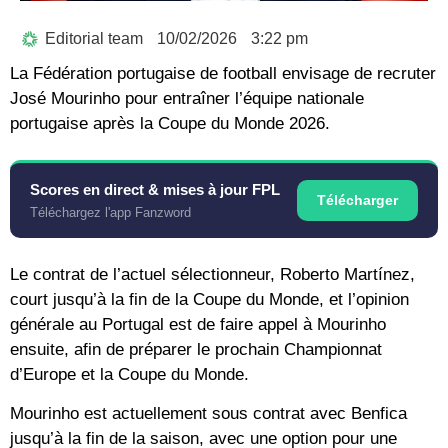
Editorial team
10/02/2026
3:22 pm
La Fédération portugaise de football envisage de recruter
José Mourinho pour entraîner l’équipe nationale
portugaise après la Coupe du Monde 2026.
Scores en direct & mises à jour FPL
Télécharger
Téléchargez l'app Fanzword
Le contrat de l’actuel sélectionneur, Roberto Martínez,
court jusqu’à la fin de la Coupe du Monde, et l’opinion
générale au Portugal est de faire appel à Mourinho
ensuite, afin de préparer le prochain Championnat
d’Europe et la Coupe du Monde.
Mourinho est actuellement sous contrat avec Benfica
jusqu’à la fin de la saison, avec une option pour une