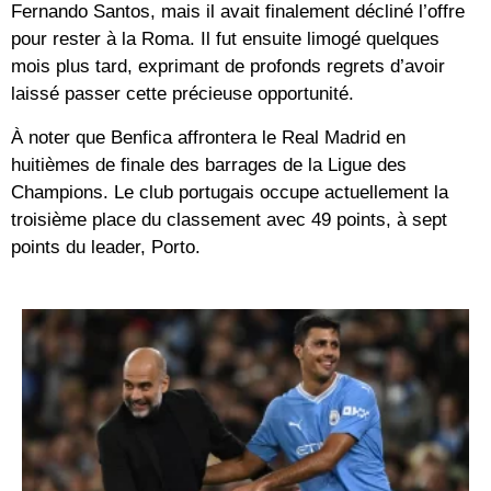
Fernando Santos, mais il avait finalement décliné l’offre
pour rester à la Roma. Il fut ensuite limogé quelques
mois plus tard, exprimant de profonds regrets d’avoir
laissé passer cette précieuse opportunité.
À noter que Benfica affrontera le Real Madrid en
huitièmes de finale des barrages de la Ligue des
Champions. Le club portugais occupe actuellement la
troisième place du classement avec 49 points, à sept
points du leader, Porto.