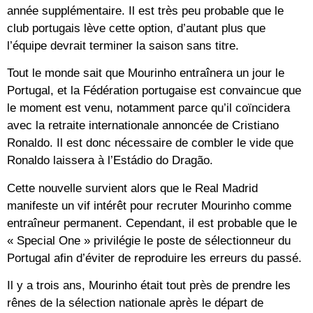
année supplémentaire. Il est très peu probable que le
club portugais lève cette option, d’autant plus que
l’équipe devrait terminer la saison sans titre.
Tout le monde sait que Mourinho entraînera un jour le
Portugal, et la Fédération portugaise est convaincue que
le moment est venu, notamment parce qu’il coïncidera
avec la retraite internationale annoncée de Cristiano
Ronaldo. Il est donc nécessaire de combler le vide que
Ronaldo laissera à l’Estádio do Dragão.
Cette nouvelle survient alors que le Real Madrid
manifeste un vif intérêt pour recruter Mourinho comme
entraîneur permanent. Cependant, il est probable que le
« Special One » privilégie le poste de sélectionneur du
Portugal afin d’éviter de reproduire les erreurs du passé.
Il y a trois ans, Mourinho était tout près de prendre les
rênes de la sélection nationale après le départ de