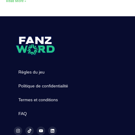
Read More »
Règles du jeu
Politique de confidentialité
Termes et conditions
FAQ