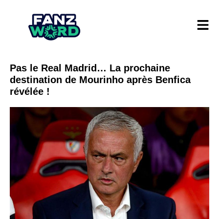
Pas le Real Madrid… La prochaine
destination de Mourinho après Benfica
révélée !