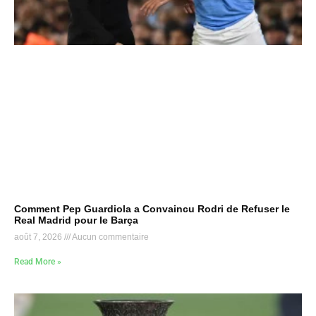
Comment Pep Guardiola a Convaincu Rodri de Refuser le
Real Madrid pour le Barça
août 7, 2026
Aucun commentaire
Read More »