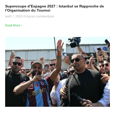
Supercoupe d’Espagne 2027 : Istanbul se Rapproche de
l’Organisation du Tournoi
août 7, 2026
Aucun commentaire
Read More »