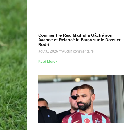
Comment le Real Madrid a Gâché son
Avance et Relancé le Barça sur le Dossier
Rodri
août 6, 2026
Aucun commentaire
Read More »