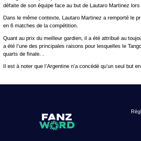
défaite de son équipe face au but de Lautaro Martinez lors
Dans le même contexte, Lautaro Martinez a remporté le pr
en 6 matches de la compétition.
Quant au prix du meilleur gardien, il a été attribué au toujo
a été l’une des principales raisons pour lesquelles le Tango 
quarts de finale. .
Il est à noter que l’Argentine n’a concédé qu’un seul but en
Règl