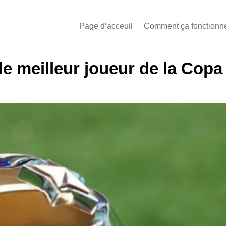
Page d’acceuil
Comment ça fonctionn
e meilleur joueur de la Copa