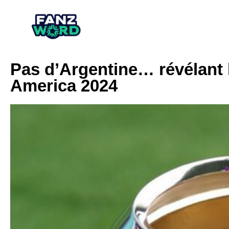
Pas d’Argentine… révélant l
America 2024