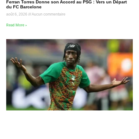
Ferran Torres Donne son Accord au PSG : Vers un Départ
du FC Barcelone
août 6, 2026
Aucun commentaire
Read More »