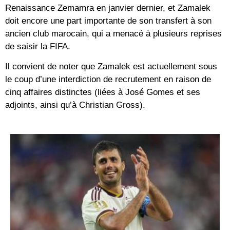
Renaissance Zemamra en janvier dernier, et Zamalek
doit encore une part importante de son transfert à son
ancien club marocain, qui a menacé à plusieurs reprises
de saisir la FIFA.
Il convient de noter que Zamalek est actuellement sous
le coup d’une interdiction de recrutement en raison de
cinq affaires distinctes (liées à José Gomes et ses
adjoints, ainsi qu’à Christian Gross).