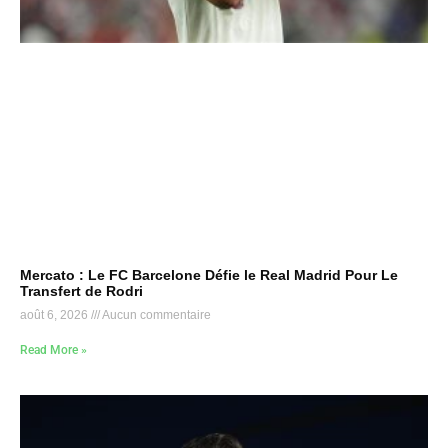
Mercato : Le FC Barcelone Défie le Real Madrid Pour Le
Transfert de Rodri
août 6, 2026
Aucun commentaire
Read More »