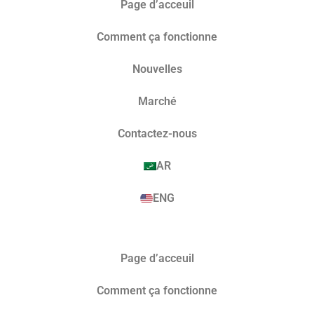
Page d’acceuil
Comment ça fonctionne
Nouvelles
Marché​
Contactez-nous
AR
ENG
Page d’acceuil
Comment ça fonctionne