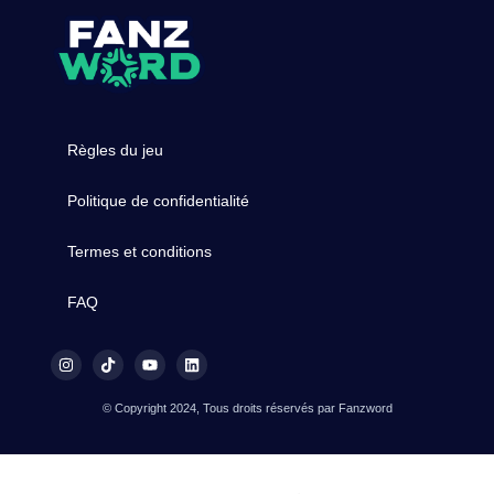
Règles du jeu
Politique de confidentialité
Termes et conditions
FAQ
© Copyright 2024, Tous droits réservés par Fanzword