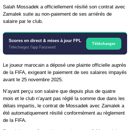
Salah Mossadek a officiellement résilié son contrat avec
Zamalek suite au non-paiement de ses arriérés de
salaire par le club.
Scores en direct & mises à jour FPL
Télécharger
Téléchargez l'app Fanzword
Le joueur marocain a déposé une plainte officielle auprès
de la FIFA, exigeant le paiement de ses salaires impayés
avant le 25 novembre 2025.
N’ayant perçu son salaire que depuis plus de quatre
mois et le club n’ayant pas réglé la somme due dans les
délais impartis, le contrat de Mossadek avec Zamalek a
été automatiquement résilié conformément au règlement
de la FIFA.