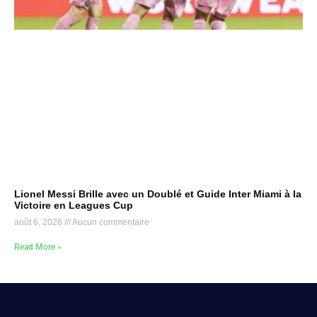
Lionel Messi Brille avec un Doublé et Guide Inter Miami à la
Victoire en Leagues Cup
août 6, 2026
Aucun commentaire
Read More »