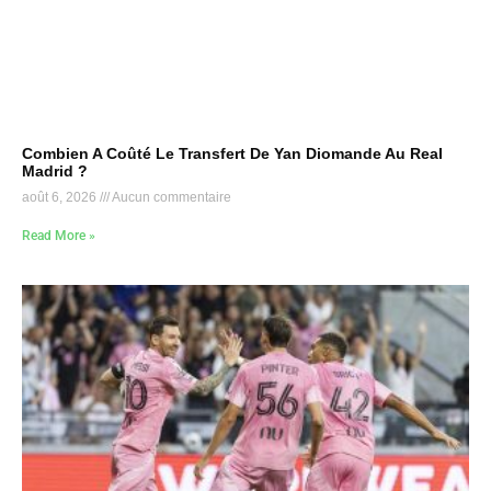
Combien A Coûté Le Transfert De Yan Diomande Au Real
Madrid ?
août 6, 2026
Aucun commentaire
Read More »