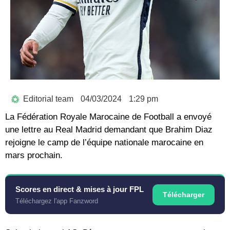
Editorial team
04/03/2024
1:29 pm
La Fédération Royale Marocaine de Football a envoyé
une lettre au Real Madrid demandant que Brahim Diaz
rejoigne le camp de l’équipe nationale marocaine en
mars prochain.
Scores en direct & mises à jour FPL
Télécharger
Téléchargez l'app Fanzword