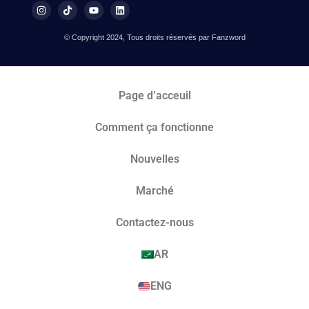
© Copyright 2024, Tous droits réservés par Fanzword
Page d’acceuil
Comment ça fonctionne
Nouvelles
Marché​
Contactez-nous
AR
ENG