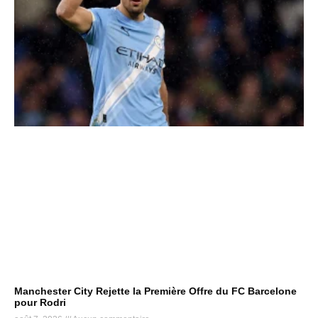
Manchester City Rejette la Première Offre du FC Barcelone
pour Rodri