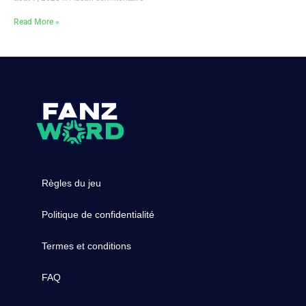
Read More »
Règles du jeu
Politique de confidentialité
Termes et conditions
FAQ