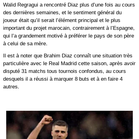
Walid Regragui a rencontré Diaz plus d’une fois au cours
des dernières semaines, et le sentiment général du
joueur était qu’il serait l’élément principal et le plus
important du projet marocain, contrairement à l’Espagne,
qui l’a grandement motivé à préférer le pays de son père
à celui de sa mère.
Il est à noter que Brahim Diaz connaît une situation très
particulière avec le Real Madrid cette saison, après avoir
disputé 31 matchs tous tournois confondus, au cours
desquels il a réussi à marquer 8 buts et à en faire 4
autres.