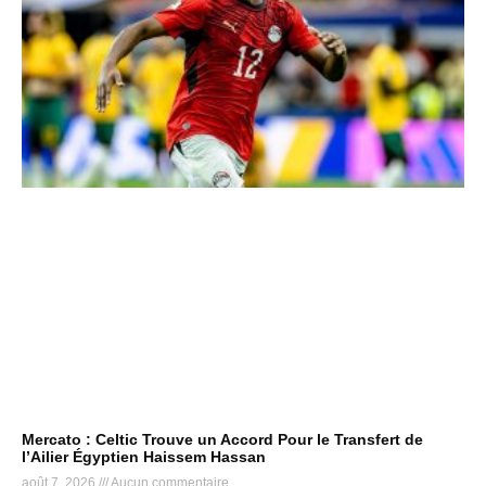
Mercato : Celtic Trouve un Accord Pour le Transfert de
l’Ailier Égyptien Haissem Hassan
août 7, 2026
Aucun commentaire