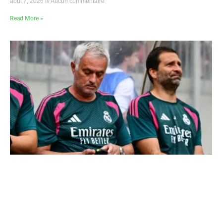
août 7, 2026
Aucun commentaire
Read More »