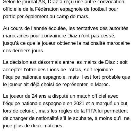
Selon le journal AS, Díaz a reçu une autre convocation
officielle de la Fédération espagnole de football pour
participer également au camp de mars.
Au cours de l’année écoulée, les tentatives des autorités
marocaines pour convaincre Diaz n’ont pas cessé,
jusqu’à ce que le joueur obtienne la nationalité marocaine
ces derniers jours.
La décision est désormais entre les mains de Diaz : soit
accepter l’offre des Lions de l’Atlas, soit rejoindre
l’équipe nationale espagnole, mais il est fort probable que
le joueur ait déjà choisi de représenter le Maroc.
Le joueur de 24 ans a disputé un match officiel avec
l’équipe nationale espagnole en 2021 et a marqué un but
lors de celui-ci, mais les règles de la FIFA lui permettent
de changer de nationalité s’il le souhaite, à moins qu’il ne
joue plus de deux matches.