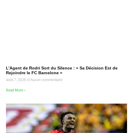
L’Agent de Rodri Sort du Silence : « Sa Décision Est de
Rejoindre le FC Barcelone »
août 7, 2026
Aucun commentaire
Read More »