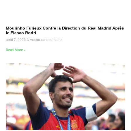
Mourinho Furieux Contre la Direction du Real Madrid Après
le Fiasco Rodri
août 7, 2026
Aucun commentaire
Read More »