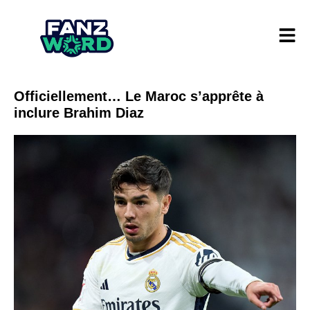
Officiellement… Le Maroc s’apprête à
inclure Brahim Diaz