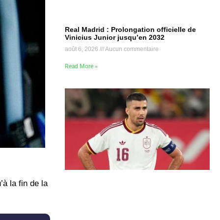
Real Madrid : Prolongation officielle de
Vinicius Junior jusqu’en 2032
août 6, 2026
Aucun commentaire
Read More »
à la fin de la