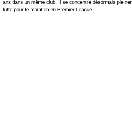
ans dans un même club. Il se concentre désormais pleineme
lutte pour le maintien en Premier League.