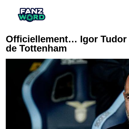
Officiellement… Igor Tudor
de Tottenham