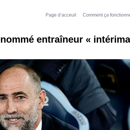
Page d’acceuil
Comment ça fonctionn
 nommé entraîneur « intérima