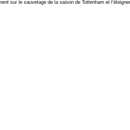
nt sur le sauvetage de la saison de Tottenham et l’éloigne