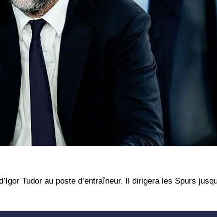
gor Tudor au poste d’entraîneur. Il dirigera les Spurs jusqu’