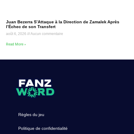
Juan Bezerra S’Attaque à la Direction de Zamalek Après
l’Échec de son Transfert
août 6, 2026
Aucun commentaire
Read More »
Règles du jeu
Politique de confidentialité