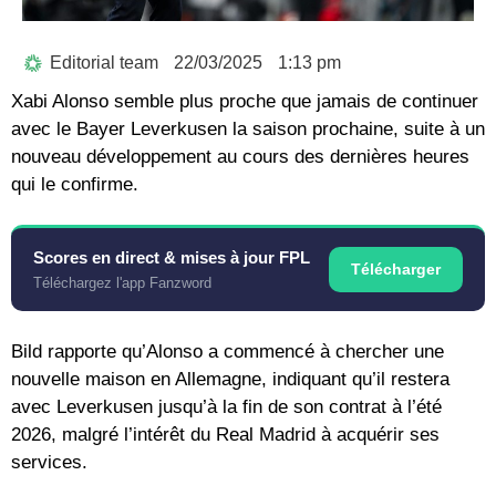
Editorial team
22/03/2025
1:13 pm
Xabi Alonso semble plus proche que jamais de continuer
avec le Bayer Leverkusen la saison prochaine, suite à un
nouveau développement au cours des dernières heures
qui le confirme.
Scores en direct & mises à jour FPL
Télécharger
Téléchargez l'app Fanzword
Bild rapporte qu’Alonso a commencé à chercher une
nouvelle maison en Allemagne, indiquant qu’il restera
avec Leverkusen jusqu’à la fin de son contrat à l’été
2026, malgré l’intérêt du Real Madrid à acquérir ses
services.