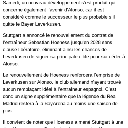
Samedi, un nouveau développement s’est produit qui
concerne également l’avenir d’Alonso, car il est
considéré comme le successeur le plus probable s’il
quitte le Bayer Leverkusen.
Stuttgart a annoncé le renouvellement du contrat de
l’entraîneur Sebastian Hoeness jusqu’en 2028 sans
clause libératoire, éliminant ainsi les chances de
Leverkusen de signer sa principale cible pour succéder à
Alonso.
Le renouvellement de Hoeness renforcera l’emprise de
Leverkusen sur Alonso, le club allemand n’ayant trouvé
aucun remplaçant idéal à l’entraîneur espagnol. C’est
donc un signe supplémentaire que la légende du Real
Madrid restera à la BayArena au moins une saison de
plus.
Il convient de noter que Hoeness a mené Stuttgart à une