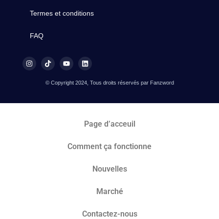
Termes et conditions
FAQ
© Copyright 2024, Tous droits réservés par Fanzword
Page d’acceuil
Comment ça fonctionne
Nouvelles
Marché​
Contactez-nous