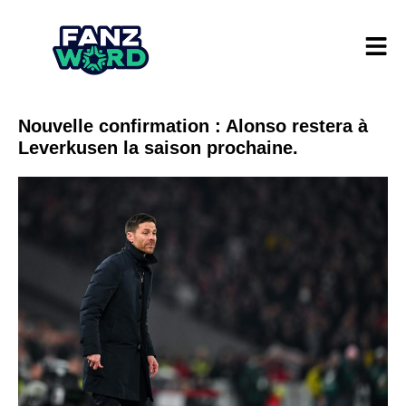
Nouvelle confirmation : Alonso restera à
Leverkusen la saison prochaine.