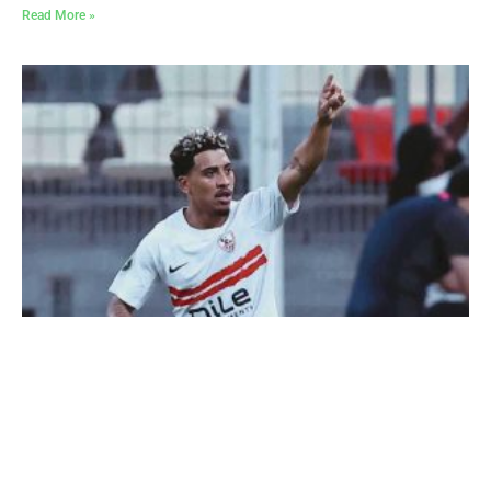
Read More »