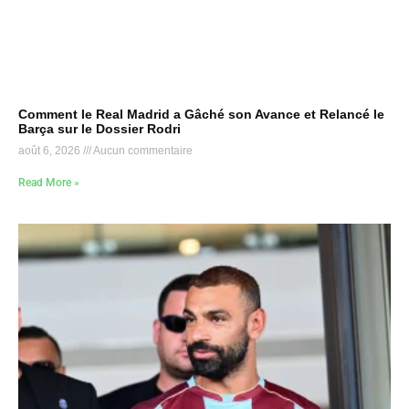
Comment le Real Madrid a Gâché son Avance et Relancé le
Barça sur le Dossier Rodri
août 6, 2026
Aucun commentaire
Read More »