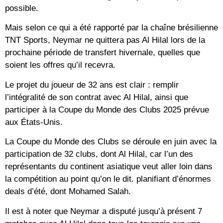
possible.
Mais selon ce qui a été rapporté par la chaîne brésilienne
TNT Sports, Neymar ne quittera pas Al Hilal lors de la
prochaine période de transfert hivernale, quelles que
soient les offres qu’il recevra.
Le projet du joueur de 32 ans est clair : remplir
l’intégralité de son contrat avec Al Hilal, ainsi que
participer à la Coupe du Monde des Clubs 2025 prévue
aux États-Unis.
La Coupe du Monde des Clubs se déroule en juin avec la
participation de 32 clubs, dont Al Hilal, car l’un des
représentants du continent asiatique veut aller loin dans
la compétition au point qu’on le dit. planifiant d’énormes
deals d’été, dont Mohamed Salah.
Il est à noter que Neymar a disputé jusqu’à présent 7