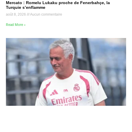
Mercato : Romelu Lukaku proche de Fenerbahçe, la
Turquie s’enflamme
août 8, 2026
Aucun commentaire
Read More »