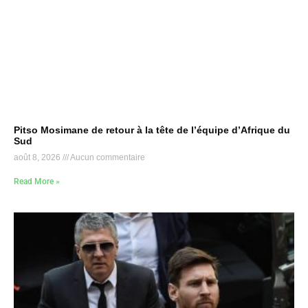
Pitso Mosimane de retour à la tête de l’équipe d’Afrique du
Sud
août 8, 2026
Aucun commentaire
Read More »