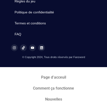
Règles du jeu
Politique de confidentialité
Termes et conditions
FAQ
© Copyright 2024, Tous droits réservés par Fanzword
Page d’acceuil
Comment ça fonctionne
Nouvelles