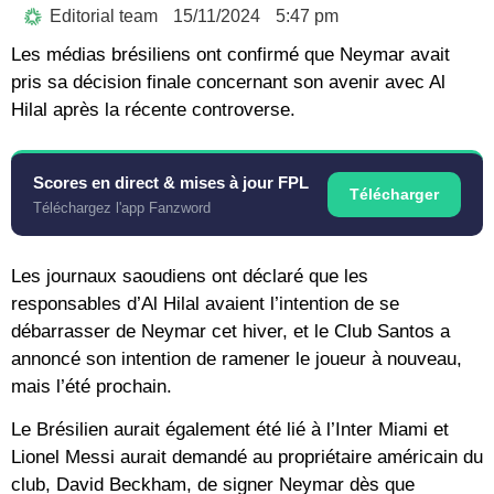
Editorial team
15/11/2024
5:47 pm
Les médias brésiliens ont confirmé que Neymar avait
pris sa décision finale concernant son avenir avec Al
Hilal après la récente controverse.
Scores en direct & mises à jour FPL
Télécharger
Téléchargez l'app Fanzword
Les journaux saoudiens ont déclaré que les
responsables d’Al Hilal avaient l’intention de se
débarrasser de Neymar cet hiver, et le Club Santos a
annoncé son intention de ramener le joueur à nouveau,
mais l’été prochain.
Le Brésilien aurait également été lié à l’Inter Miami et
Lionel Messi aurait demandé au propriétaire américain du
club, David Beckham, de signer Neymar dès que