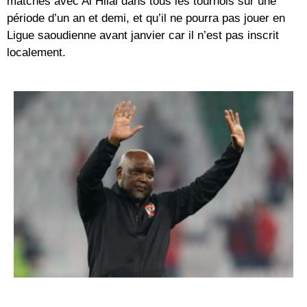
matches avec Al Hilal dans tous les tournois sur une
période d’un an et demi, et qu’il ne pourra pas jouer en
Ligue saoudienne avant janvier car il n’est pas inscrit
localement.