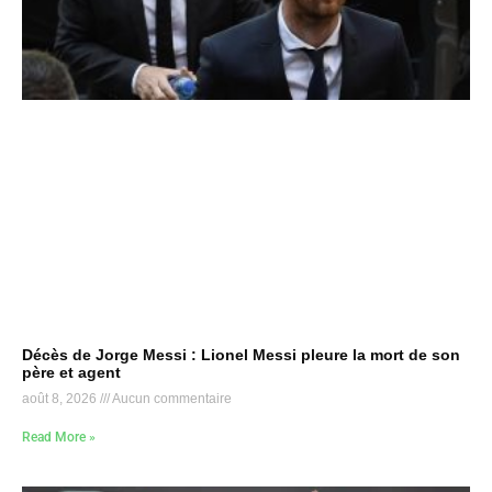
Décès de Jorge Messi : Lionel Messi pleure la mort de son
père et agent
août 8, 2026
Aucun commentaire
Read More »