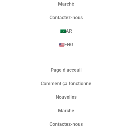
Marché​
Contactez-nous
AR
ENG
Page d’acceuil
Comment ça fonctionne
Nouvelles
Marché​
Contactez-nous