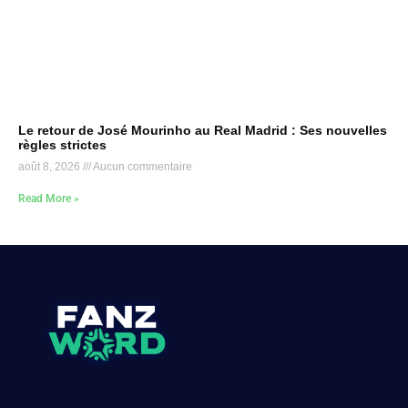
Le retour de José Mourinho au Real Madrid : Ses nouvelles
règles strictes
août 8, 2026
Aucun commentaire
Read More »