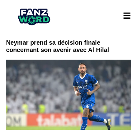
Neymar prend sa décision finale
concernant son avenir avec Al Hilal