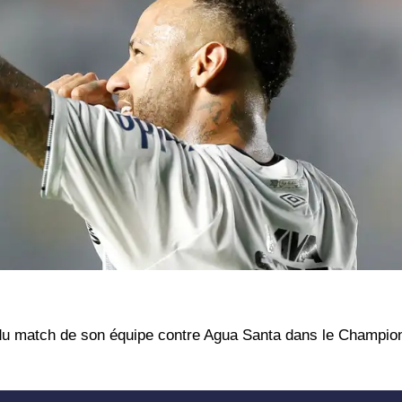
 du match de son équipe contre Agua Santa dans le Champion