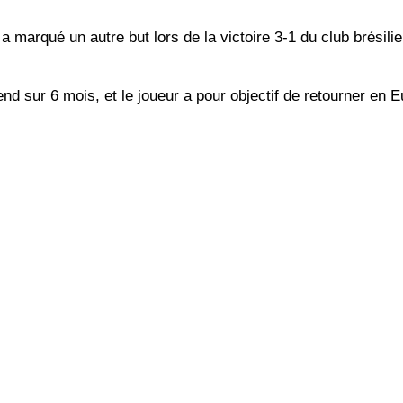
a marqué un autre but lors de la victoire 3-1 du club brésili
nd sur 6 mois, et le joueur a pour objectif de retourner en 