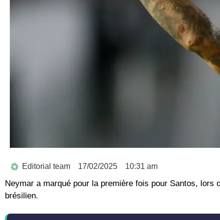
Editorial team
17/02/2025
10:31 am
Neymar a marqué pour la première fois pour Santos, lors
brésilien.