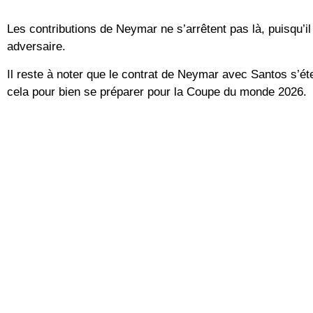
Les contributions de Neymar ne s’arrêtent pas là, puisqu’il 
adversaire.
Il reste à noter que le contrat de Neymar avec Santos s’éte
cela pour bien se préparer pour la Coupe du monde 2026.