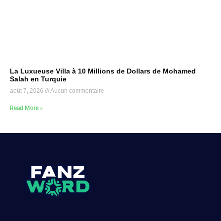
La Luxueuse Villa à 10 Millions de Dollars de Mohamed
Salah en Turquie
août 7, 2026
Aucun commentaire
Read More »