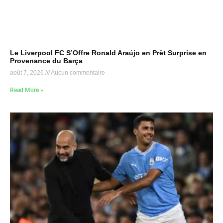
Le Liverpool FC S’Offre Ronald Araújo en Prêt Surprise en
Provenance du Barça
août 7, 2026
Aucun commentaire
Read More »