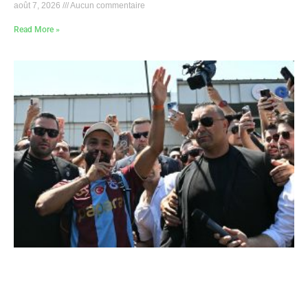
août 7, 2026
Aucun commentaire
Read More »