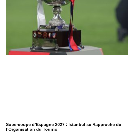
Supercoupe d’Espagne 2027 : Istanbul se Rapproche de
l’Organisation du Tournoi