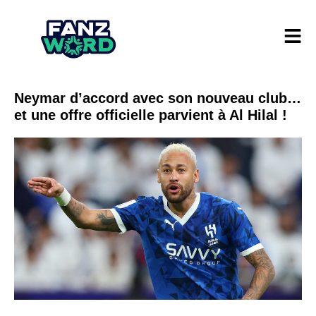
Neymar d’accord avec son nouveau club…
et une offre officielle parvient à Al Hilal !