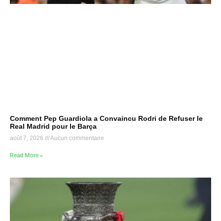
Comment Pep Guardiola a Convaincu Rodri de Refuser le
Real Madrid pour le Barça
août 7, 2026
Aucun commentaire
Read More »