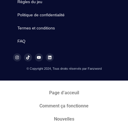
Règles du jeu
Politique de confidentialité
Termes et conditions
FAQ
© Copyright 2024, Tous droits réservés par Fanzword
Page d’acceuil
Comment ça fonctionne
Nouvelles