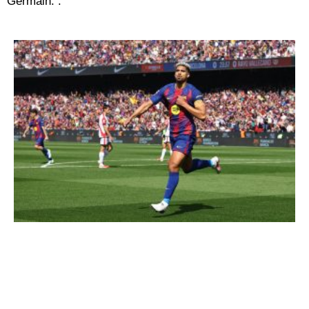
Germain. .