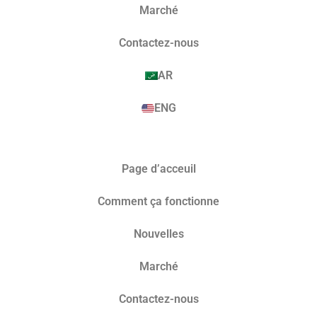
Marché​
Contactez-nous
AR
ENG
Page d’acceuil
Comment ça fonctionne
Nouvelles
Marché​
Contactez-nous