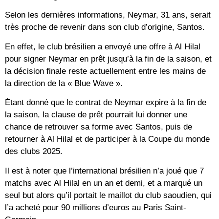
Selon les dernières informations, Neymar, 31 ans, serait
très proche de revenir dans son club d’origine, Santos.
En effet, le club brésilien a envoyé une offre à Al Hilal
pour signer Neymar en prêt jusqu’à la fin de la saison, et
la décision finale reste actuellement entre les mains de
la direction de la « Blue Wave ».
Étant donné que le contrat de Neymar expire à la fin de
la saison, la clause de prêt pourrait lui donner une
chance de retrouver sa forme avec Santos, puis de
retourner à Al Hilal et de participer à la Coupe du monde
des clubs 2025.
Il est à noter que l’international brésilien n’a joué que 7
matchs avec Al Hilal en un an et demi, et a marqué un
seul but alors qu’il portait le maillot du club saoudien, qui
l’a acheté pour 90 millions d’euros au Paris Saint-