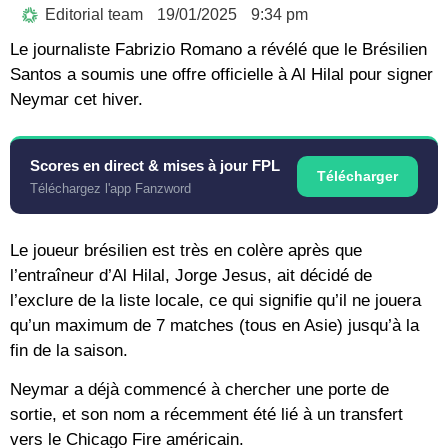
Editorial team
19/01/2025
9:34 pm
Le journaliste Fabrizio Romano a révélé que le Brésilien
Santos a soumis une offre officielle à Al Hilal pour signer
Neymar cet hiver.
Scores en direct & mises à jour FPL
Télécharger
Téléchargez l'app Fanzword
Le joueur brésilien est très en colère après que
l’entraîneur d’Al Hilal, Jorge Jesus, ait décidé de
l’exclure de la liste locale, ce qui signifie qu’il ne jouera
qu’un maximum de 7 matches (tous en Asie) jusqu’à la
fin de la saison.
Neymar a déjà commencé à chercher une porte de
sortie, et son nom a récemment été lié à un transfert
vers le Chicago Fire américain.