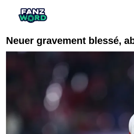
Neuer gravement blessé, a