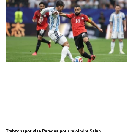
Trabzonspor vise Paredes pour rejoindre Salah