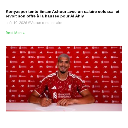
Konyaspor tente Emam Ashour avec un salaire colossal et
revoit son offre à la hausse pour Al Ahly
août 10, 2026
Aucun commentaire
Read More »