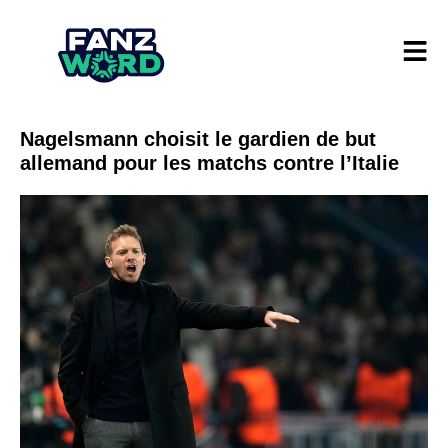
Nagelsmann choisit le gardien de but
allemand pour les matchs contre l’Italie