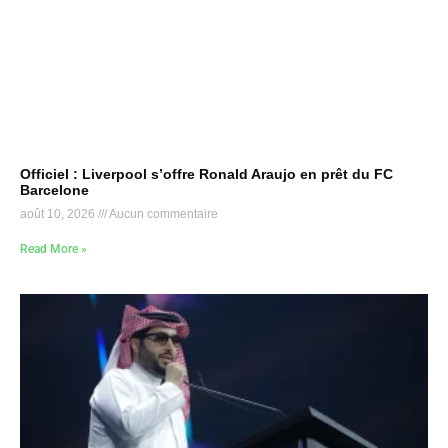
Officiel : Liverpool s’offre Ronald Araujo en prêt du FC
Barcelone
août 10, 2026
Aucun commentaire
Read More »