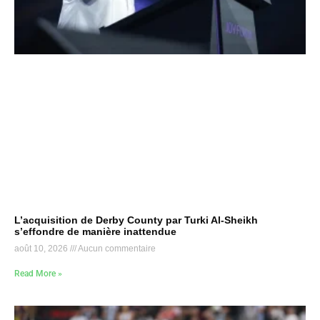
L’acquisition de Derby County par Turki Al-Sheikh
s’effondre de manière inattendue
août 10, 2026
Aucun commentaire
Read More »