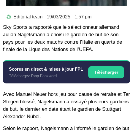
Editorial team
19/03/2025
1:57 pm
Sky Sports a rapporté que le sélectionneur allemand
Julian Nagelsmann a choisi le gardien de but de son
pays pour les deux matchs contre l’Italie en quarts de
finale de la Ligue des Nations de l’UEFA.
Scores en direct & mises à jour FPL
Télécharger
Téléchargez l'app Fanzword
Avec Manuel Neuer hors jeu pour cause de retraite et Ter
Stegen blessé, Nagelsmann a essayé plusieurs gardiens
de but, le dernier en date étant le gardien de Stuttgart
Alexander Nübel.
Selon le rapport, Nagelsmann a informé le gardien de but