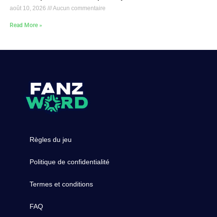
août 10, 2026
Aucun commentaire
Read More »
Règles du jeu
Politique de confidentialité
Termes et conditions
FAQ