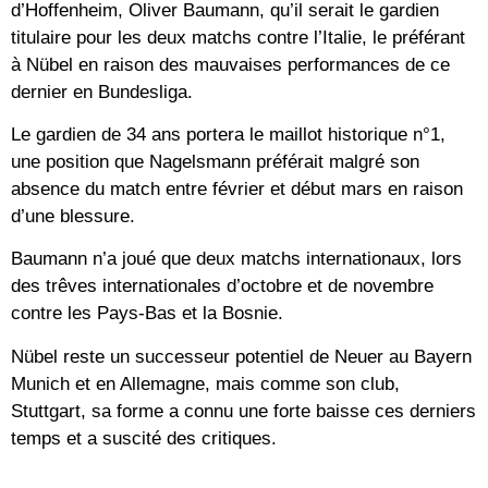
d’Hoffenheim, Oliver Baumann, qu’il serait le gardien
titulaire pour les deux matchs contre l’Italie, le préférant
à Nübel en raison des mauvaises performances de ce
dernier en Bundesliga.
Le gardien de 34 ans portera le maillot historique n°1,
une position que Nagelsmann préférait malgré son
absence du match entre février et début mars en raison
d’une blessure.
Baumann n’a joué que deux matchs internationaux, lors
des trêves internationales d’octobre et de novembre
contre les Pays-Bas et la Bosnie.
Nübel reste un successeur potentiel de Neuer au Bayern
Munich et en Allemagne, mais comme son club,
Stuttgart, sa forme a connu une forte baisse ces derniers
temps et a suscité des critiques.