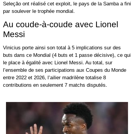
Seleção ont réalisé cet exploit, le pays de la Samba a fini
par soulever le trophée mondial.
Au coude-à-coude avec Lionel
Messi
Vinicius porte ainsi son total à 5 implications sur des
buts dans ce Mondial (4 buts et 1 passe décisive), ce qui
le place à égalité avec
Lionel Messi
. Au total, sur
l’ensemble de ses participations aux Coupes du Monde
entre 2022 et 2026, l’ailier madrilène totalise 8
contributions en seulement 7 matchs disputés.