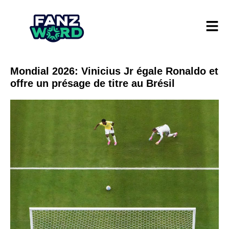
Mondial 2026: Vinicius Jr égale Ronaldo et
offre un présage de titre au Brésil