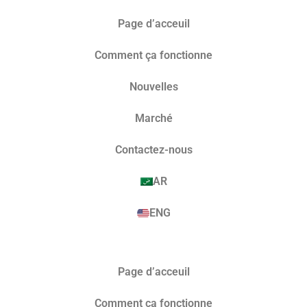
Page d’acceuil
Comment ça fonctionne
Nouvelles
Marché​
Contactez-nous
AR
ENG
Page d’acceuil
Comment ça fonctionne