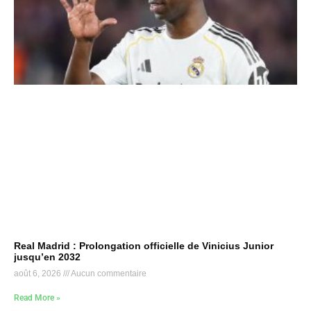
Real Madrid : Prolongation officielle de Vinicius Junior
jusqu’en 2032
août 6, 2026
Aucun commentaire
Read More »