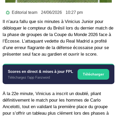
Editorial team
24/06/2026
10:27 pm
Il n’aura fallu que six minutes à
Vinicius Junior
pour
débloquer le compteur du Brésil lors du dernier match de
la phase de groupes de la Coupe du Monde 2026 face à
l’Écosse. L’attaquant vedette du Real Madrid a profité
d’une erreur flagrante de la défense écossaise pour se
présenter seul face au gardien et ouvrir le score.
Scores en direct & mises à jour FPL
Télécharger
Téléchargez l'app Fanzword
À la 22e minute, Vinicius a inscrit un doublé, pliant
définitivement le match pour les hommes de
Carlo
Ancelotti
, tout en validant la première place du groupe
pour s’offrir un tableau plus clément lors des phases à