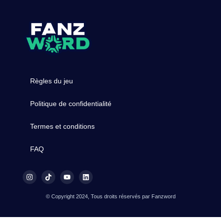
Règles du jeu
Politique de confidentialité
Termes et conditions
FAQ
© Copyright 2024, Tous droits réservés par Fanzword