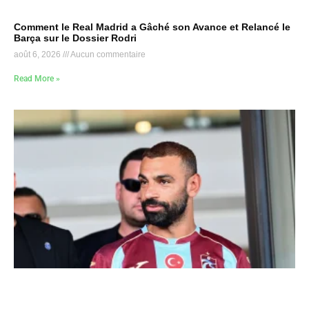
Comment le Real Madrid a Gâché son Avance et Relancé le
Barça sur le Dossier Rodri
août 6, 2026
Aucun commentaire
Read More »