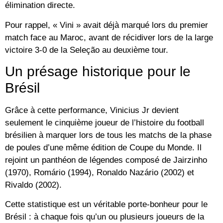
élimination directe.
Pour rappel, « Vini » avait déjà marqué lors du premier
match face au Maroc, avant de récidiver lors de la large
victoire 3-0 de la Seleção au deuxième tour.
Un présage historique pour le
Brésil
Grâce à cette performance, Vinicius Jr devient
seulement le cinquième joueur de l’histoire du football
brésilien à marquer lors de tous les matchs de la phase
de poules d’une même édition de Coupe du Monde. Il
rejoint un panthéon de légendes composé de
Jairzinho
(1970), Romário (1994), Ronaldo Nazário (2002) et
Rivaldo (2002)
.
Cette statistique est un véritable porte-bonheur pour le
Brésil : à chaque fois qu’un ou plusieurs joueurs de la