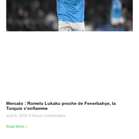
Mercato : Romelu Lukaku proche de Fenerbahçe, la
Turquie s’enflamme
août 8, 2026
Aucun commentaire
Read More »