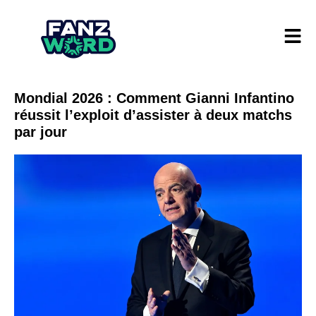
Mondial 2026 : Comment Gianni Infantino
réussit l’exploit d’assister à deux matchs
par jour