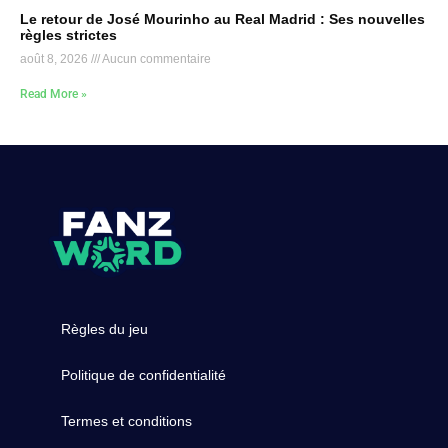
Le retour de José Mourinho au Real Madrid : Ses nouvelles
règles strictes
août 8, 2026
Aucun commentaire
Read More »
Règles du jeu
Politique de confidentialité
Termes et conditions