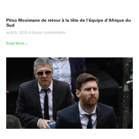
Pitso Mosimane de retour à la tête de l’équipe d’Afrique du
Sud
août 8, 2026
Aucun commentaire
Read More »