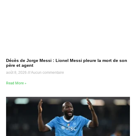
Décès de Jorge Messi : Lionel Messi pleure la mort de son
père et agent
août 8, 2026
Aucun commentaire
Read More »