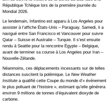
République Tchèque lors de la première journée du
Mondial 2026.
Le lendemain, Infantino est apparu à Los Angeles pour
assister à l’affiche États-Unis – Paraguay. Samedi, il a
navigué entre San Francisco et Vancouver pour suivre
Qatar – Suisse et Australie – Turquie. Il s’est ensuite
rendu à Seattle pour la rencontre Égypte – Belgique,
avant de terminer sa course à Los Angeles pour Iran –
Nouvelle-Zélande.
Néanmoins, ces déplacements incessants sur de telles
distances suscitent la polémique. Le
New Weather
Institute
a qualifié cette Coupe du monde d’« événement
le plus polluant de l’histoire », estimant qu’elle générera
environ 9 millions de tonnes d’équivalent dioxyde de
carbone.