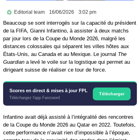
Editorial team
16/06/2026
3:02 pm
Beaucoup se sont interrogés sur la capacité du président
de la FIFA, Gianni Infantino, à assister à deux matchs
par jour lors de la Coupe du Monde 2026, malgré les
distances colossales qui séparent les villes hôtes aux
États-Unis, au Canada et au Mexique. Le journal
The
Guardian
a levé le voile sur la logistique qui permet au
dirigeant suisse de réaliser ce tour de force.
Scores en direct & mises à jour FPL
Télécharger
Téléchargez l'app Fanzword
Infantino avait déjà assisté à l’intégralité des rencontres
de la Coupe du Monde 2026 au Qatar en 2022. Toutefois,
cette performance n’avait rien d’impossible à l’époque,