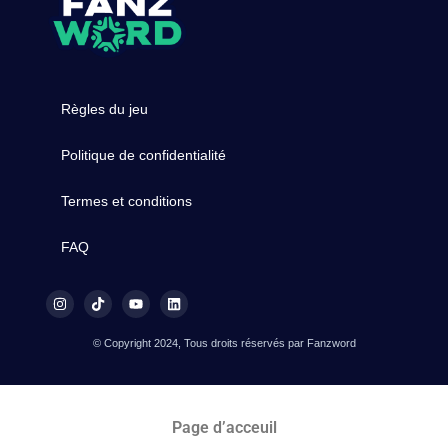
Règles du jeu
Politique de confidentialité
Termes et conditions
FAQ
© Copyright 2024, Tous droits réservés par Fanzword
Page d’acceuil