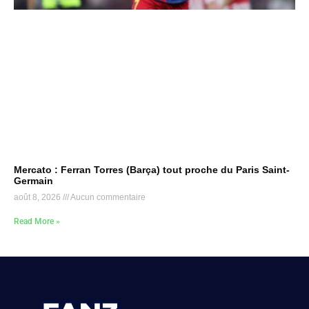
Mercato : Ferran Torres (Barça) tout proche du Paris Saint-
Germain
août 8, 2026
Aucun commentaire
Read More »