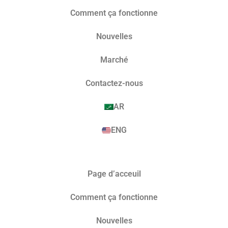
Comment ça fonctionne
Nouvelles
Marché​
Contactez-nous
AR
ENG
Page d’acceuil
Comment ça fonctionne
Nouvelles