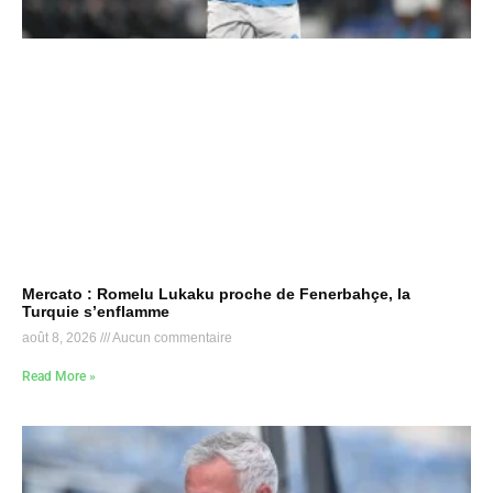
Mercato : Romelu Lukaku proche de Fenerbahçe, la
Turquie s’enflamme
août 8, 2026
Aucun commentaire
Read More »