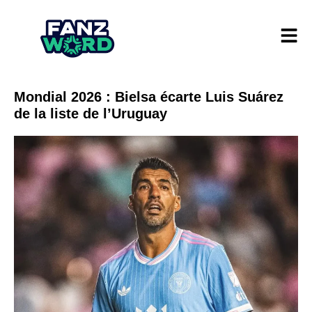
Mondial 2026 : Bielsa écarte Luis Suárez
de la liste de l’Uruguay