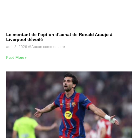
Le montant de l’option d’achat de Ronald Araujo à
Liverpool dévoilé
août 8, 2026
Aucun commentaire
Read More »