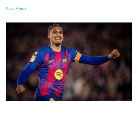
Read More »