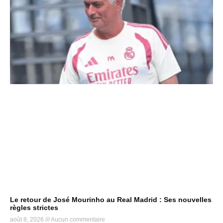
Le retour de José Mourinho au Real Madrid : Ses nouvelles
règles strictes
août 8, 2026
Aucun commentaire