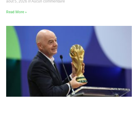
août 5, 2026
Aucun commentaire
Read More »