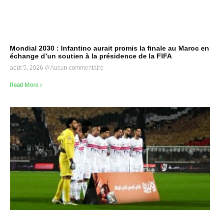
Mondial 2030 : Infantino aurait promis la finale au Maroc en
échange d’un soutien à la présidence de la FIFA
août 5, 2026
Aucun commentaire
Read More »