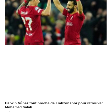
Darwin Núñez tout proche de Trabzonspor pour retrouver
Mohamed Salah