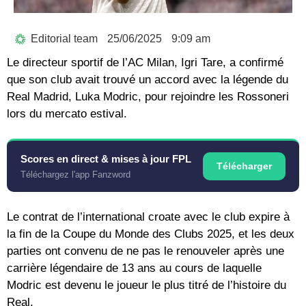
Editorial team
25/06/2025
9:09 am
Le directeur sportif de l’AC Milan, Igri Tare, a confirmé
que son club avait trouvé un accord avec la légende du
Real Madrid, Luka Modric, pour rejoindre les Rossoneri
lors du mercato estival.
Scores en direct & mises à jour FPL
Télécharger
Téléchargez l'app Fanzword
Le contrat de l’international croate avec le club expire à
la fin de la Coupe du Monde des Clubs 2025, et les deux
parties ont convenu de ne pas le renouveler après une
carrière légendaire de 13 ans au cours de laquelle
Modric est devenu le joueur le plus titré de l’histoire du
Real.