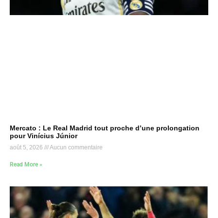
Mercato : Le Real Madrid tout proche d’une prolongation
pour Vinícius Júnior
août 5, 2026
Aucun commentaire
Read More »