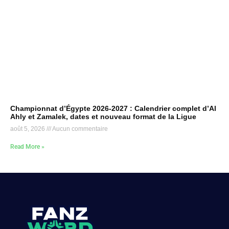
Championnat d’Égypte 2026-2027 : Calendrier complet d’Al
Ahly et Zamalek, dates et nouveau format de la Ligue
août 5, 2026
Aucun commentaire
Read More »