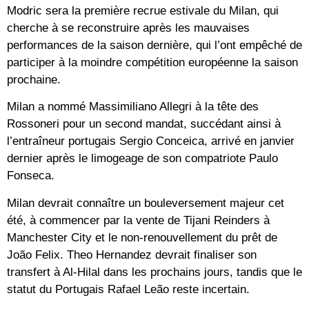
Modric sera la première recrue estivale du Milan, qui
cherche à se reconstruire après les mauvaises
performances de la saison dernière, qui l’ont empêché de
participer à la moindre compétition européenne la saison
prochaine.
Milan a nommé Massimiliano Allegri à la tête des
Rossoneri pour un second mandat, succédant ainsi à
l’entraîneur portugais Sergio Conceica, arrivé en janvier
dernier après le limogeage de son compatriote Paulo
Fonseca.
Milan devrait connaître un bouleversement majeur cet
été, à commencer par la vente de Tijani Reinders à
Manchester City et le non-renouvellement du prêt de
João Felix. Theo Hernandez devrait finaliser son
transfert à Al-Hilal dans les prochains jours, tandis que le
statut du Portugais Rafael Leão reste incertain.