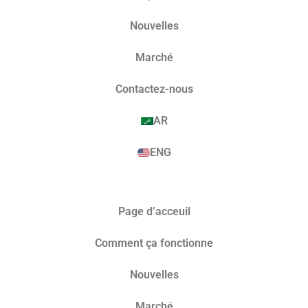
Nouvelles
Marché​
Contactez-nous
AR
ENG
Page d’acceuil
Comment ça fonctionne
Nouvelles
Marché​