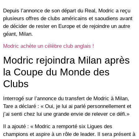
Depuis l’annonce de son départ du Real, Modric a reçu
plusieurs offres de clubs américains et saoudiens avant
de décider de rester en Europe et de rejoindre un autre
géant, Milan.
Modric achète un célèbre club anglais !
Modric rejoindra Milan après
la Coupe du Monde des
Clubs
Interrogé sur l’annonce du transfert de Modric à Milan,
Tare a déclaré : « Oui, je lui ai parlé personnellement et
j’ai senti chez lui une grande envie de relever ce défi.»
Il a ajouté : « Modric a remporté six Ligues des
champions et aspire à un rôle de leader. Il sera présent à