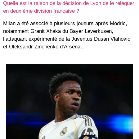
Quelle est la raison de la décision de Lyon de le reléguer
en deuxième division française ?
Milan a été associé à plusieurs joueurs après Modric,
notamment Granit Xhaka du Bayer Leverkusen,
l’attaquant expérimenté de la Juventus Dusan Vlahovic
et Oleksandr Zinchenko d’Arsenal.