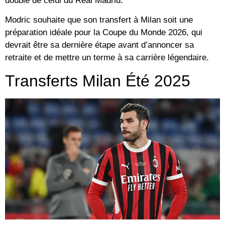
double de celui du Real Madrid.
Modric souhaite que son transfert à Milan soit une
préparation idéale pour la Coupe du Monde 2026, qui
devrait être sa dernière étape avant d’annoncer sa
retraite et de mettre un terme à sa carrière légendaire.
Transferts Milan Été 2025