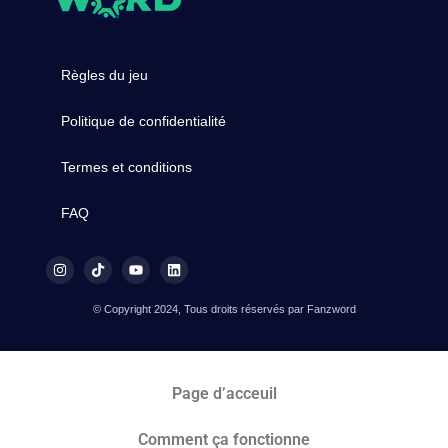
Règles du jeu
Politique de confidentialité
Termes et conditions
FAQ
© Copyright 2024, Tous droits réservés par Fanzword
Page d’acceuil
Comment ça fonctionne