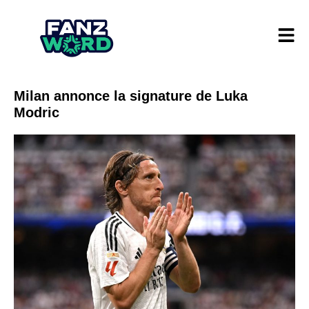
Milan annonce la signature de Luka
Modric