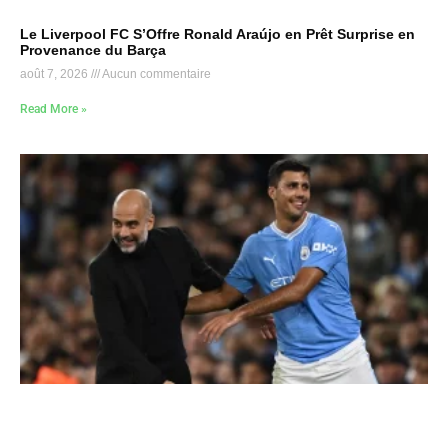
Le Liverpool FC S’Offre Ronald Araújo en Prêt Surprise en
Provenance du Barça
août 7, 2026
Aucun commentaire
Read More »