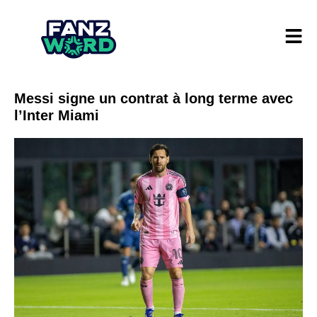
Messi signe un contrat à long terme avec
l’Inter Miami