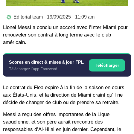
Editorial team
19/09/2025
11:09 am
Lionel Messi a conclu un accord avec l’Inter Miami pour
renouveler son contrat à long terme avec le club
américain.
Scores en direct & mises à jour FPL
Télécharger
Téléchargez l'app Fanzword
Le contrat du Flea expire à la fin de la saison en cours
aux États-Unis, et la direction de Miami craint qu’il ne
décide de changer de club ou de prendre sa retraite.
Messi a reçu des offres importantes de la Ligue
saoudienne, et son père aurait rencontré des
responsables d’Al-Hilal en juin dernier. Cependant, le