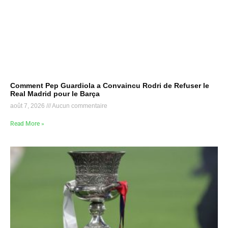
Comment Pep Guardiola a Convaincu Rodri de Refuser le
Real Madrid pour le Barça
août 7, 2026
Aucun commentaire
Read More »