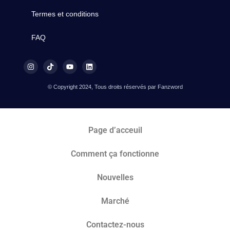
Termes et conditions
FAQ
© Copyright 2024, Tous droits réservés par Fanzword
Page d’acceuil
Comment ça fonctionne
Nouvelles
Marché​
Contactez-nous