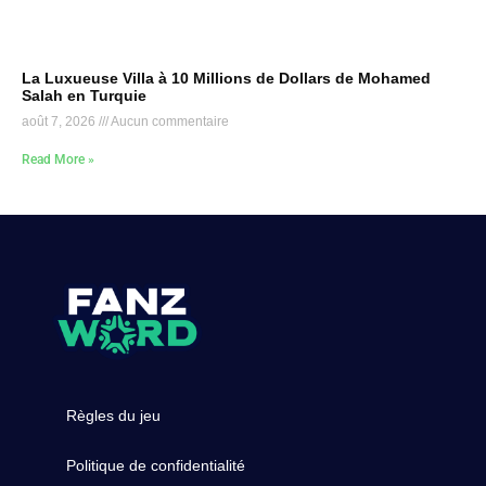
La Luxueuse Villa à 10 Millions de Dollars de Mohamed
Salah en Turquie
août 7, 2026
Aucun commentaire
Read More »
Règles du jeu
Politique de confidentialité