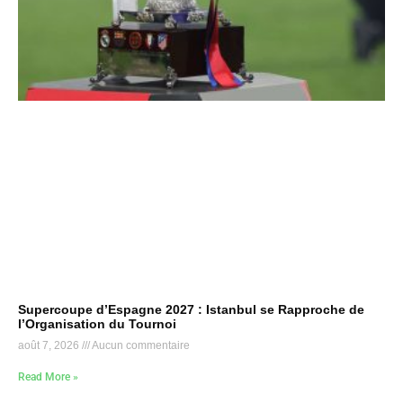
Supercoupe d’Espagne 2027 : Istanbul se Rapproche de
l’Organisation du Tournoi
août 7, 2026
Aucun commentaire
Read More »