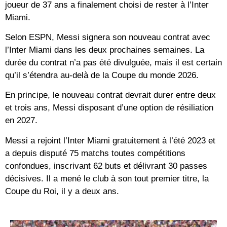
joueur de 37 ans a finalement choisi de rester à l’Inter
Miami.
Selon ESPN, Messi signera son nouveau contrat avec
l’Inter Miami dans les deux prochaines semaines. La
durée du contrat n’a pas été divulguée, mais il est certain
qu’il s’étendra au-delà de la Coupe du monde 2026.
En principe, le nouveau contrat devrait durer entre deux
et trois ans, Messi disposant d’une option de résiliation
en 2027.
Messi a rejoint l’Inter Miami gratuitement à l’été 2023 et
a depuis disputé 75 matchs toutes compétitions
confondues, inscrivant 62 buts et délivrant 30 passes
décisives. Il a mené le club à son tout premier titre, la
Coupe du Roi, il y a deux ans.