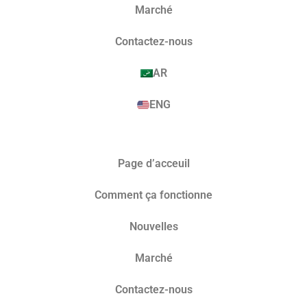
Marché​
Contactez-nous
AR
ENG
Page d’acceuil
Comment ça fonctionne
Nouvelles
Marché​
Contactez-nous