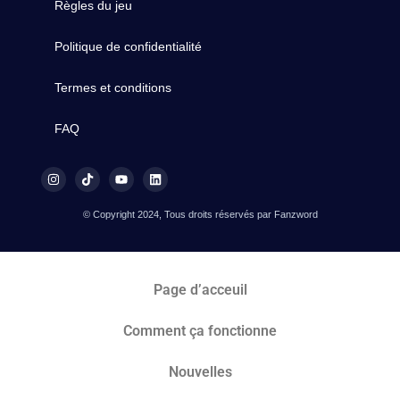
Règles du jeu
Politique de confidentialité
Termes et conditions
FAQ
© Copyright 2024, Tous droits réservés par Fanzword
Page d’acceuil
Comment ça fonctionne
Nouvelles