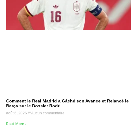
Comment le Real Madrid a Gâché son Avance et Relancé le
Barça sur le Dossier Rodri
août 6, 2026
Aucun commentaire
Read More »