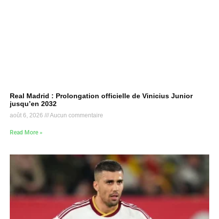
Real Madrid : Prolongation officielle de Vinicius Junior
jusqu’en 2032
août 6, 2026
Aucun commentaire
Read More »