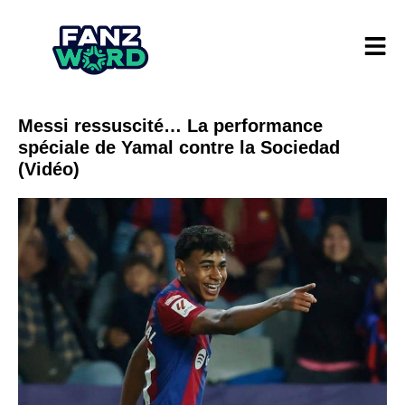
Messi ressuscité… La performance
spéciale de Yamal contre la Sociedad
(Vidéo)