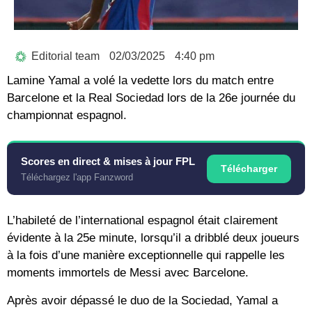
Editorial team
02/03/2025
4:40 pm
Lamine Yamal a volé la vedette lors du match entre
Barcelone et la Real Sociedad lors de la 26e journée du
championnat espagnol.
Scores en direct & mises à jour FPL
Télécharger
Téléchargez l'app Fanzword
L’habileté de l’international espagnol était clairement
évidente à la 25e minute, lorsqu’il a dribblé deux joueurs
à la fois d’une manière exceptionnelle qui rappelle les
moments immortels de Messi avec Barcelone.
Après avoir dépassé le duo de la Sociedad, Yamal a