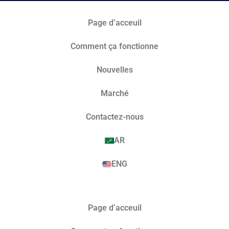
Page d’acceuil
Comment ça fonctionne
Nouvelles
Marché​
Contactez-nous
AR
ENG
Page d’acceuil