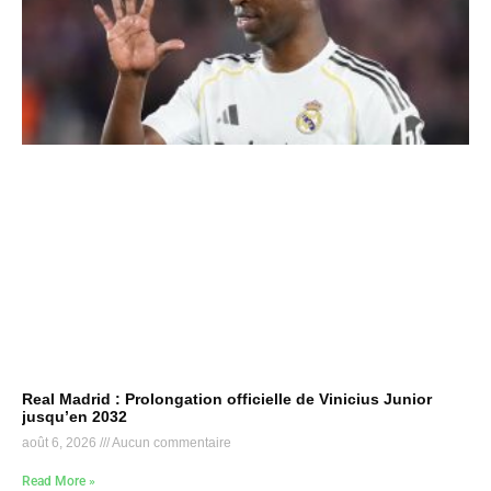
Real Madrid : Prolongation officielle de Vinicius Junior
jusqu’en 2032
août 6, 2026
Aucun commentaire
Read More »