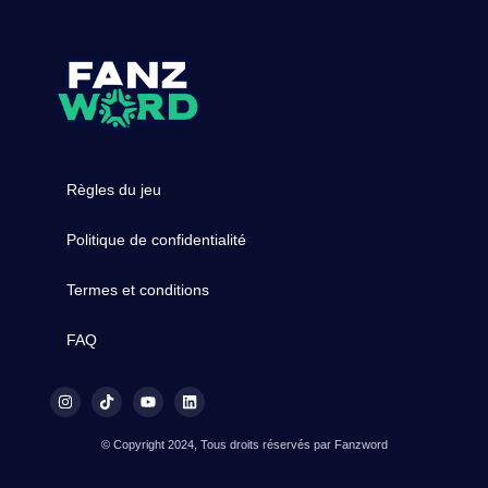
Règles du jeu
Politique de confidentialité
Termes et conditions
FAQ
© Copyright 2024, Tous droits réservés par Fanzword