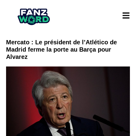
Mercato : Le président de l’Atlético de
Madrid ferme la porte au Barça pour
Alvarez