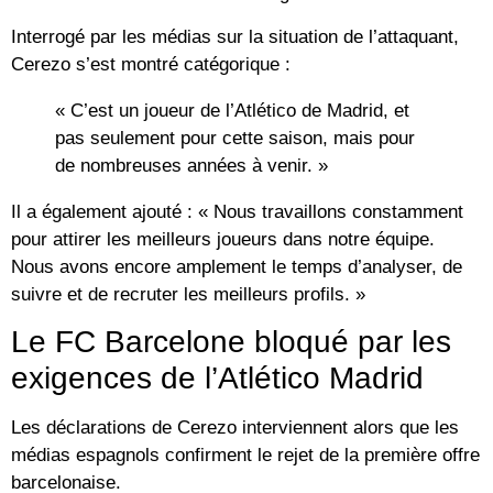
Interrogé par les médias sur la situation de l’attaquant,
Cerezo s’est montré catégorique :
« C’est un joueur de l’Atlético de Madrid, et
pas seulement pour cette saison, mais pour
de nombreuses années à venir. »
Il a également ajouté : « Nous travaillons constamment
pour attirer les meilleurs joueurs dans notre équipe.
Nous avons encore amplement le temps d’analyser, de
suivre et de recruter les meilleurs profils. »
Le FC Barcelone bloqué par les
exigences de l’Atlético Madrid
Les déclarations de Cerezo interviennent alors que les
médias espagnols confirment le rejet de la première offre
barcelonaise.