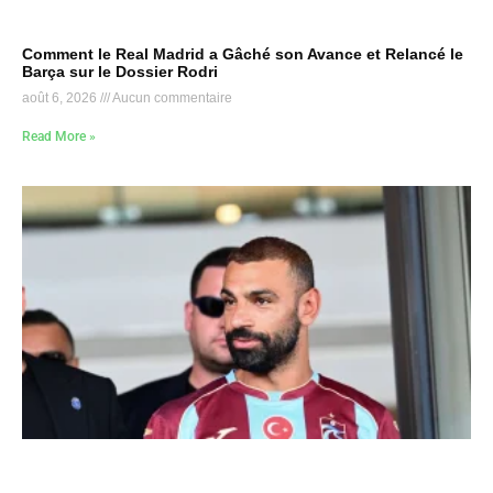
Comment le Real Madrid a Gâché son Avance et Relancé le
Barça sur le Dossier Rodri
août 6, 2026
Aucun commentaire
Read More »