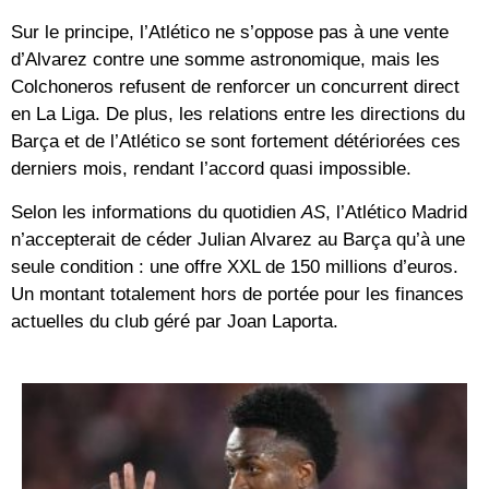
Sur le principe, l’Atlético ne s’oppose pas à une vente
d’Alvarez contre une somme astronomique, mais les
Colchoneros refusent de renforcer un concurrent direct
en
La Liga
. De plus, les relations entre les directions du
Barça et de l’Atlético se sont fortement détériorées ces
derniers mois, rendant l’accord quasi impossible.
Selon les informations du quotidien
AS
, l’Atlético Madrid
n’accepterait de céder Julian Alvarez au Barça qu’à une
seule condition : une offre XXL de
150 millions d’euros
.
Un montant totalement hors de portée pour les finances
actuelles du club géré par Joan Laporta.