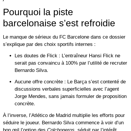
Pourquoi la piste
barcelonaise s’est refroidie
Le manque de sérieux du FC Barcelone dans ce dossier
s’explique par des choix sportifs internes :
Les doutes de Flick :
L’entraîneur Hansi Flick ne
serait pas convaincu à 100% par l’utilité de recruter
Bernardo Silva.
Aucune offre concrète :
Le Barça s’est contenté de
discussions verbales superficielles avec l’agent
Jorge Mendes, sans jamais formuler de proposition
concrète.
À l’inverse, l’Atlético de Madrid multiplie les efforts pour
séduire le joueur. Bernardo Silva commence à voir d’un
bon œil l’option des
Colchoneros
, séduit par l’intérêt