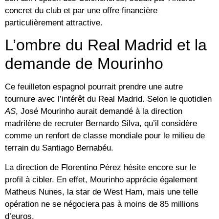
concret du club et par une offre financière
particulièrement attractive.
L’ombre du Real Madrid et la
demande de Mourinho
Ce feuilleton espagnol pourrait prendre une autre
tournure avec l’intérêt du Real Madrid. Selon le quotidien
AS
,
José Mourinho
aurait demandé à la direction
madrilène de recruter Bernardo Silva, qu’il considère
comme un renfort de classe mondiale pour le milieu de
terrain du Santiago Bernabéu.
La direction de Florentino Pérez hésite encore sur le
profil à cibler. En effet, Mourinho apprécie également
Matheus Nunes
, la star de West Ham, mais une telle
opération ne se négociera pas à moins de
85 millions
d’euros
.