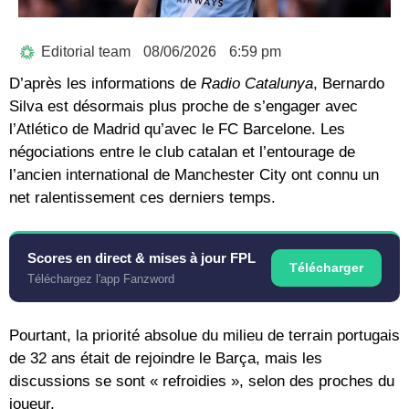
Editorial team
08/06/2026
6:59 pm
D’après les informations de
Radio Catalunya
, Bernardo
Silva est désormais plus proche de s’engager avec
l’Atlético de Madrid qu’avec le FC Barcelone. Les
négociations entre le club catalan et l’entourage de
l’ancien international de Manchester City ont connu un
net ralentissement ces derniers temps.
Scores en direct & mises à jour FPL
Télécharger
Téléchargez l'app Fanzword
Pourtant, la priorité absolue du milieu de terrain portugais
de 32 ans était de rejoindre le Barça, mais les
discussions se sont « refroidies », selon des proches du
joueur.