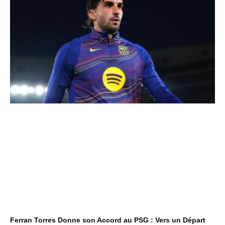
Ferran Torres Donne son Accord au PSG : Vers un Départ