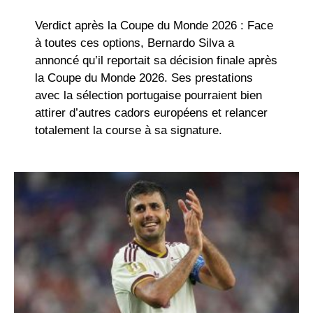
Verdict après la Coupe du Monde 2026 :
Face
à toutes ces options, Bernardo Silva a
annoncé qu’il reportait sa décision finale après
la Coupe du Monde 2026. Ses prestations
avec la sélection portugaise pourraient bien
attirer d’autres cadors européens et relancer
totalement la course à sa signature.