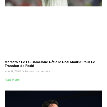
Mercato : Le FC Barcelone Défie le Real Madrid Pour Le
Transfert de Rodri
août 6, 2026
Aucun commentaire
Read More »