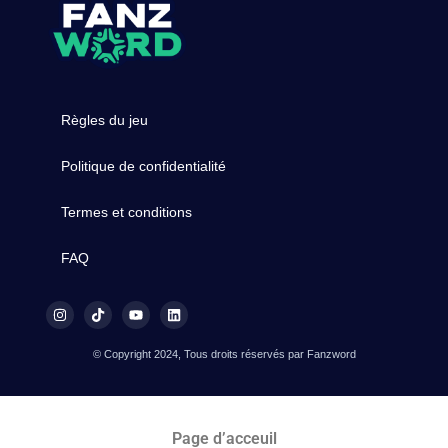
Règles du jeu
Politique de confidentialité
Termes et conditions
FAQ
© Copyright 2024, Tous droits réservés par Fanzword
Page d’acceuil