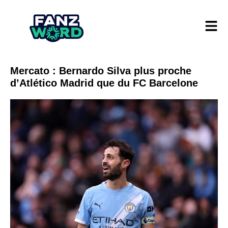
Mercato : Bernardo Silva plus proche
d’Atlético Madrid que du FC Barcelone