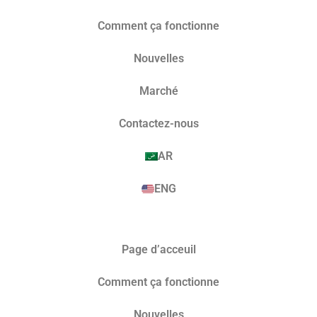
Comment ça fonctionne
Nouvelles
Marché​
Contactez-nous
AR
ENG
Page d’acceuil
Comment ça fonctionne
Nouvelles