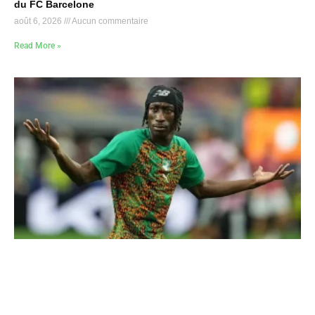
du FC Barcelone
août 6, 2026
Aucun commentaire
Read More »