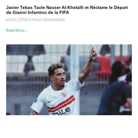
Javier Tebas Tacle Nasser Al-Khelaïfi et Réclame le Départ
de Gianni Infantino de la FIFA
août 6, 2026
Aucun commentaire
Read More »