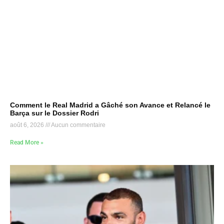
Comment le Real Madrid a Gâché son Avance et Relancé le
Barça sur le Dossier Rodri
août 6, 2026
Aucun commentaire
Read More »