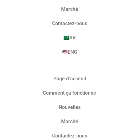
Marché​
Contactez-nous
AR
ENG
Page d’acceuil
Comment ça fonctionne
Nouvelles
Marché​
Contactez-nous