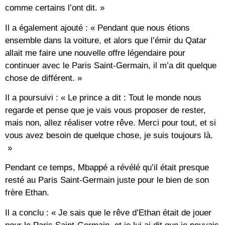
comme certains l’ont dit. »
Il a également ajouté : « Pendant que nous étions
ensemble dans la voiture, et alors que l’émir du Qatar
allait me faire une nouvelle offre légendaire pour
continuer avec le Paris Saint-Germain, il m’a dit quelque
chose de différent. »
Il a poursuivi : « Le prince a dit : Tout le monde nous
regarde et pense que je vais vous proposer de rester,
mais non, allez réaliser votre rêve. Merci pour tout, et si
vous avez besoin de quelque chose, je suis toujours là.
»
Pendant ce temps, Mbappé a révélé qu’il était presque
resté au Paris Saint-Germain juste pour le bien de son
frère Ethan.
Il a conclu : « Je sais que le rêve d’Ethan était de jouer