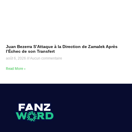
Juan Bezerra S’Attaque à la Direction de Zamalek Après
l’Échec de son Transfert
août 6, 2026
Aucun commentaire
Read More »