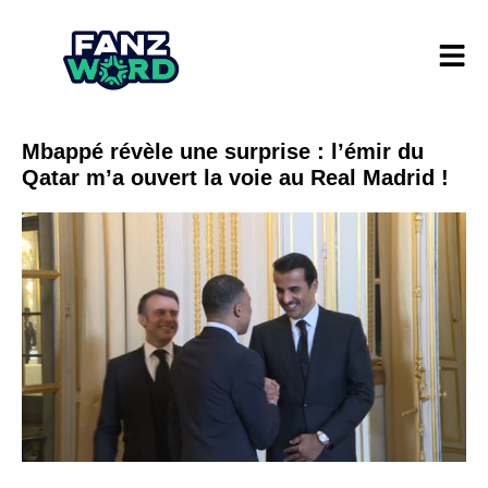
Mbappé révèle une surprise : l’émir du
Qatar m’a ouvert la voie au Real Madrid !