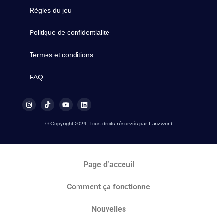
Règles du jeu
Politique de confidentialité
Termes et conditions
FAQ
© Copyright 2024, Tous droits réservés par Fanzword
Page d’acceuil
Comment ça fonctionne
Nouvelles