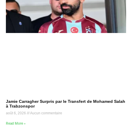
Jamie Carragher Surpris par le Transfert de Mohamed Salah
à Trabzonspor
août 6, 2026
Aucun commentaire
Read More »