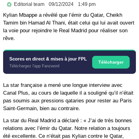
Editorial team
09/12/2024
1:49 pm
Kylian Mbappe a révélé que l’émir du Qatar, Cheikh
Tamim bin Hamad Al Thani, était celui qui lui avait ouvert
la voie pour rejoindre le Real Madrid pour réaliser son
rêve.
Scores en direct & mises à jour FPL
Télécharger
Téléchargez l'app Fanzword
La star française a mené une longue interview avec
Canal Plus, au cours de laquelle il a souligné qu’il n’était
pas soumis aux pressions qataries pour rester au Paris
Saint-Germain, bien au contraire.
La star du Real Madrid a déclaré : « J’ai de très bonnes
relations avec l’émir du Qatar. Notre relation a toujours
été excellente. Ce n’était pas Kylian contre le Qatar,