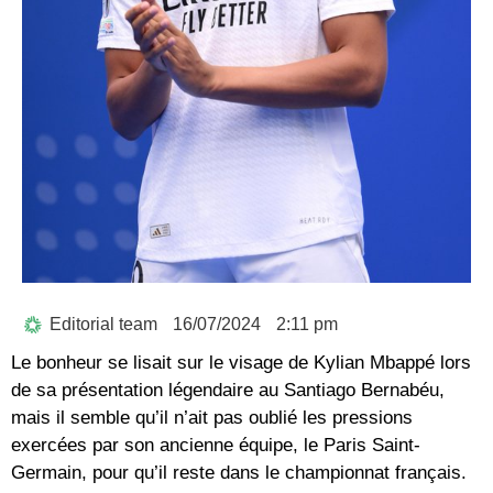
Editorial team
16/07/2024
2:11 pm
Le bonheur se lisait sur le visage de Kylian Mbappé lors
de sa présentation légendaire au Santiago Bernabéu,
mais il semble qu’il n’ait pas oublié les pressions
exercées par son ancienne équipe, le Paris Saint-
Germain, pour qu’il reste dans le championnat français.