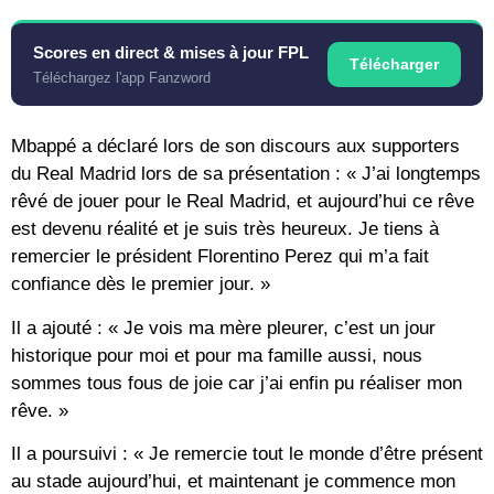
Scores en direct & mises à jour FPL
Télécharger
Téléchargez l'app Fanzword
Mbappé a déclaré lors de son discours aux supporters
du Real Madrid lors de sa présentation : « J’ai longtemps
rêvé de jouer pour le Real Madrid, et aujourd’hui ce rêve
est devenu réalité et je suis très heureux. Je tiens à
remercier le président Florentino Perez qui m’a fait
confiance dès le premier jour. »
Il a ajouté : « Je vois ma mère pleurer, c’est un jour
historique pour moi et pour ma famille aussi, nous
sommes tous fous de joie car j’ai enfin pu réaliser mon
rêve. »
Il a poursuivi : « Je remercie tout le monde d’être présent
au stade aujourd’hui, et maintenant je commence mon