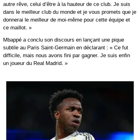
autre rêve, celui d’être à la hauteur de ce club. Je suis
dans le meilleur club du monde et je vous promets que je
donnerai le meilleur de moi-même pour cette équipe et
ce maillot. »
Mbappé a conclu son discours en lançant une pique
subtile au Paris Saint-Germain en déclarant : « Ce fut
difficile, mais nous avons fini par gagner. Je suis enfin
un joueur du Real Madrid. »