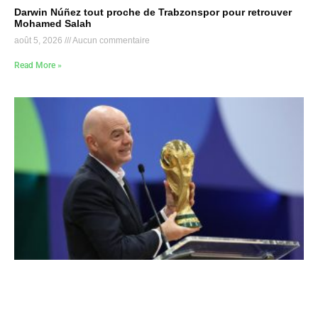
Darwin Núñez tout proche de Trabzonspor pour retrouver
Mohamed Salah
août 5, 2026
Aucun commentaire
Read More »