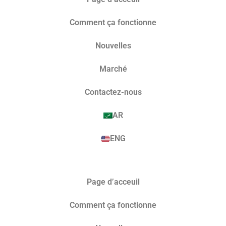
Comment ça fonctionne
Nouvelles
Marché​
Contactez-nous
AR
ENG
Page d’acceuil
Comment ça fonctionne