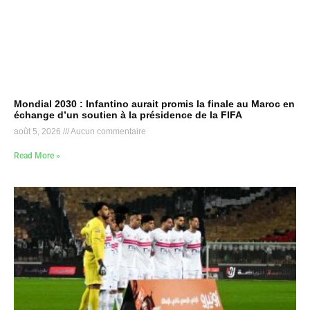
Mondial 2030 : Infantino aurait promis la finale au Maroc en
échange d’un soutien à la présidence de la FIFA
août 5, 2026
Aucun commentaire
Read More »