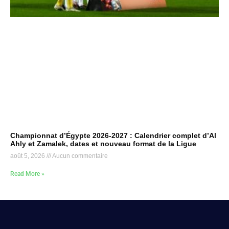
Championnat d’Égypte 2026-2027 : Calendrier complet d’Al
Ahly et Zamalek, dates et nouveau format de la Ligue
août 5, 2026
Aucun commentaire
Read More »