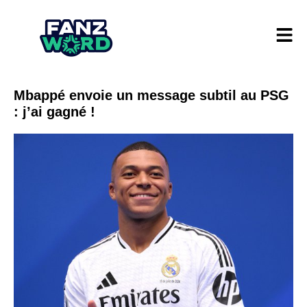
Mbappé envoie un message subtil au PSG
: j’ai gagné !