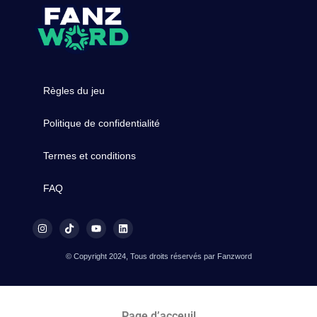
Règles du jeu
Politique de confidentialité
Termes et conditions
FAQ
© Copyright 2024, Tous droits réservés par Fanzword
Page d’acceuil