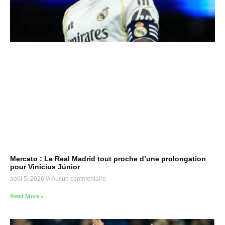
Mercato : Le Real Madrid tout proche d’une prolongation
pour Vinícius Júnior
août 5, 2026
Aucun commentaire
Read More »