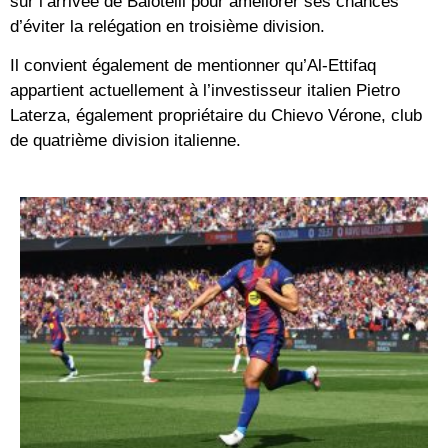
sur l’arrivée de Balotelli pour améliorer ses chances
d’éviter la relégation en troisième division.
Il convient également de mentionner qu’Al-Ettifaq
appartient actuellement à l’investisseur italien Pietro
Laterza, également propriétaire du Chievo Vérone, club
de quatrième division italienne.