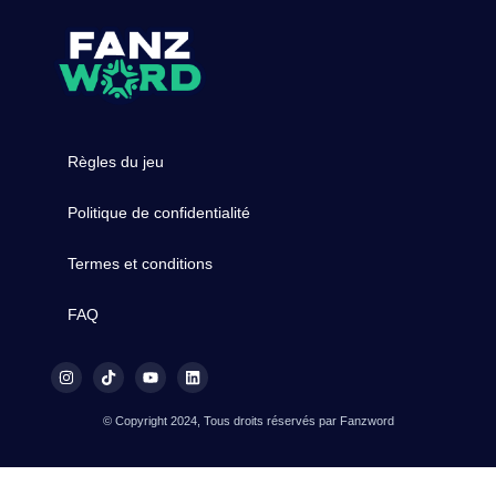
Règles du jeu
Politique de confidentialité
Termes et conditions
FAQ
© Copyright 2024, Tous droits réservés par Fanzword