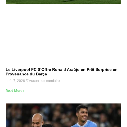
Le Liverpool FC S’Offre Ronald Araújo en Prêt Surprise en
Provenance du Barça
août 7, 2026
Aucun commentaire
Read More »