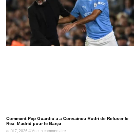
Comment Pep Guardiola a Convaincu Rodri de Refuser le
Real Madrid pour le Barça
août 7, 2026
Aucun commentaire