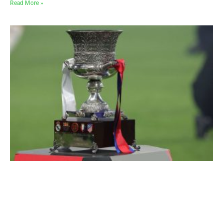
Read More »