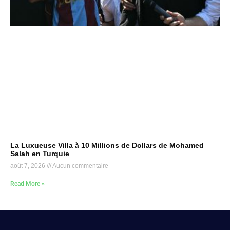
La Luxueuse Villa à 10 Millions de Dollars de Mohamed
Salah en Turquie
août 7, 2026
Aucun commentaire
Read More »