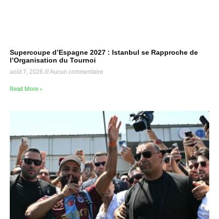
Supercoupe d’Espagne 2027 : Istanbul se Rapproche de
l’Organisation du Tournoi
août 7, 2026
Aucun commentaire
Read More »