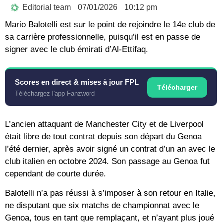
Editorial team
07/01/2026
10:12 pm
Mario Balotelli est sur le point de rejoindre le 14e club de
sa carrière professionnelle, puisqu’il est en passe de
signer avec le club émirati d’Al-Ettifaq.
Scores en direct & mises à jour FPL
Télécharger
Téléchargez l'app Fanzword
L’ancien attaquant de Manchester City et de Liverpool
était libre de tout contrat depuis son départ du Genoa
l’été dernier, après avoir signé un contrat d’un an avec le
club italien en octobre 2024. Son passage au Genoa fut
cependant de courte durée.
Balotelli n’a pas réussi à s’imposer à son retour en Italie,
ne disputant que six matchs de championnat avec le
Genoa, tous en tant que remplaçant, et n’ayant plus joué