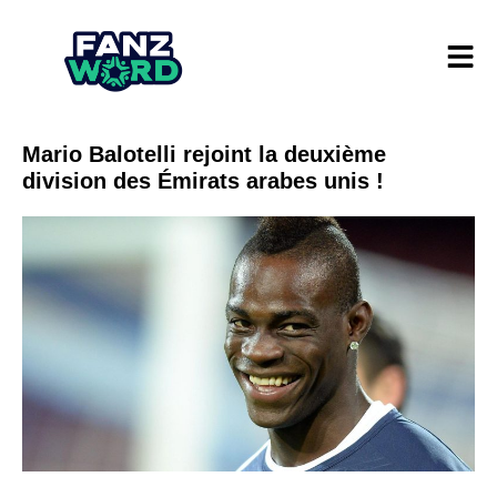
Mario Balotelli rejoint la deuxième
division des Émirats arabes unis !