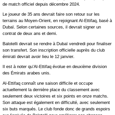
de match officiel depuis décembre 2024.
Le joueur de 35 ans devrait faire son retour sur les
terrains au Moyen-Orient, en rejoignant Al-Ettifaq, basé à
Dubaï. Selon certaines sources, il devrait signer un
contrat de deux ans et demi.
Balotelli devrait se rendre à Dubaï vendredi pour finaliser
son transfert. Son inscription officielle auprès du club
émirati devrait avoir lieu le 12 janvier.
Il est à noter qu’Al-Ettifaq évolue en deuxième division
des Émirats arabes unis.
Al-Ettifaq connaît une saison difficile et occupe
actuellement la dernière place du classement avec
seulement deux victoires et six points en onze matchs.
Son attaque est également en difficulté, avec seulement
six buts marqués. Le club fonde donc de grands espoirs