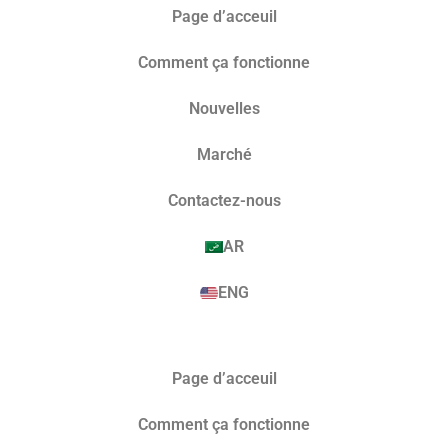
Page d’acceuil
Comment ça fonctionne
Nouvelles
Marché​
Contactez-nous
AR
ENG
Page d’acceuil
Comment ça fonctionne