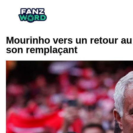
Mourinho vers un retour au 
son remplaçant