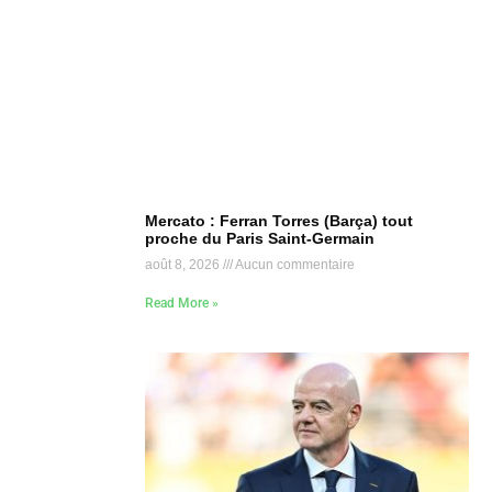
Mercato : Ferran Torres (Barça) tout
proche du Paris Saint-Germain
août 8, 2026
Aucun commentaire
Read More »