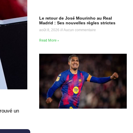
Le retour de José Mourinho au Real
Madrid : Ses nouvelles règles strictes
août 8, 2026
Aucun commentaire
Read More »
trouvé un