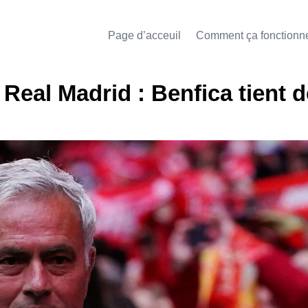
Page d’acceuil
Comment ça fonctionn
Real Madrid : Benfica tient d