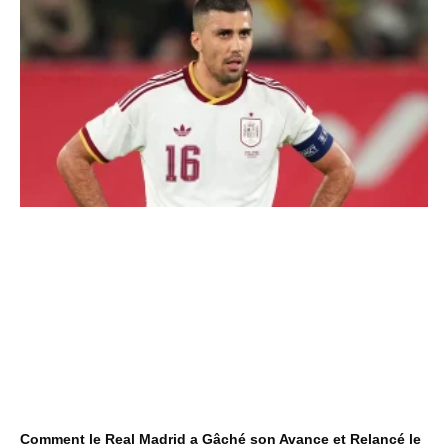
Comment le Real Madrid a Gâché son Avance et Relancé le