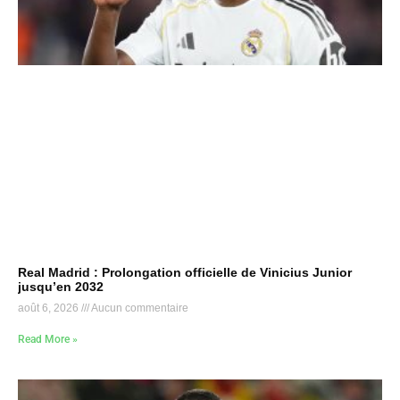
Real Madrid : Prolongation officielle de Vinicius Junior
jusqu’en 2032
août 6, 2026
Aucun commentaire
Read More »