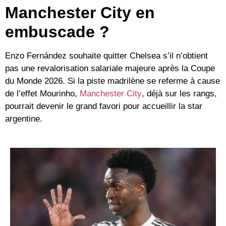
Manchester City en
embuscade ?
Enzo Fernández souhaite quitter Chelsea s’il n’obtient
pas une revalorisation salariale majeure après la
Coupe
du Monde 2026
. Si la piste madrilène se referme à cause
de l’effet Mourinho,
Manchester City
, déjà sur les rangs,
pourrait devenir le grand favori pour accueillir la star
argentine.