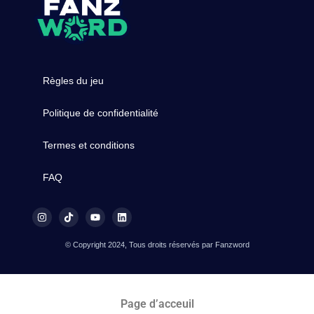
Règles du jeu
Politique de confidentialité
Termes et conditions
FAQ
© Copyright 2024, Tous droits réservés par Fanzword
Page d’acceuil