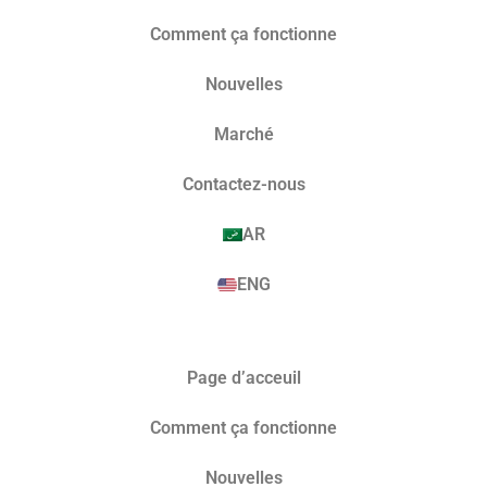
Comment ça fonctionne
Nouvelles
Marché​
Contactez-nous
AR
ENG
Page d’acceuil
Comment ça fonctionne
Nouvelles