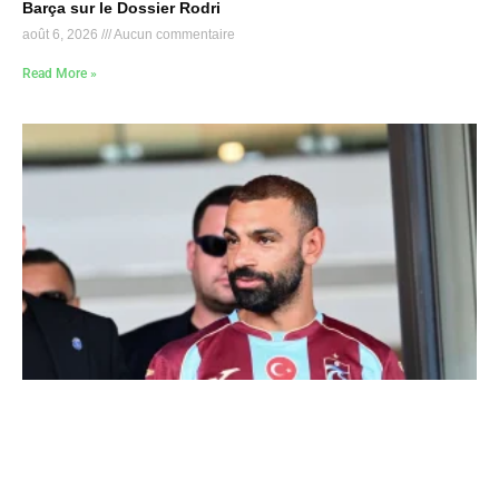
Barça sur le Dossier Rodri
août 6, 2026
Aucun commentaire
Read More »