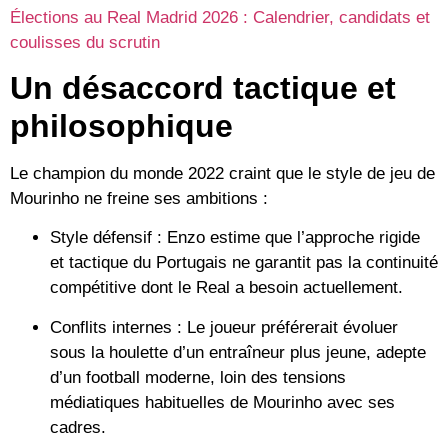
Élections au Real Madrid 2026 : Calendrier, candidats et
coulisses du scrutin
Un désaccord tactique et
philosophique
Le champion du monde 2022 craint que le style de jeu de
Mourinho ne freine ses ambitions :
Style défensif :
Enzo estime que l’approche rigide
et tactique du Portugais ne garantit pas la continuité
compétitive dont le Real a besoin actuellement.
Conflits internes :
Le joueur préférerait évoluer
sous la houlette d’un entraîneur plus jeune, adepte
d’un football moderne, loin des tensions
médiatiques habituelles de Mourinho avec ses
cadres.