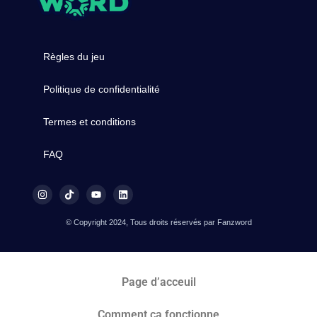
Règles du jeu
Politique de confidentialité
Termes et conditions
FAQ
© Copyright 2024, Tous droits réservés par Fanzword
Page d’acceuil
Comment ça fonctionne