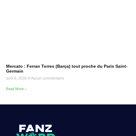
Mercato : Ferran Torres (Barça) tout proche du Paris Saint-
Germain
août 8, 2026
Aucun commentaire
Read More »