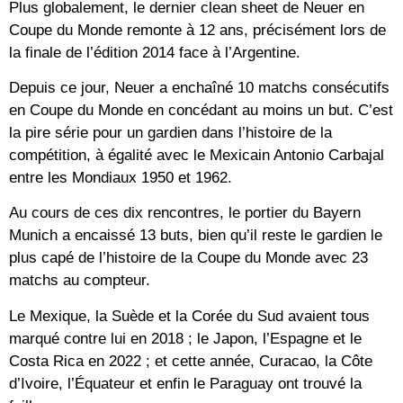
Plus globalement, le dernier clean sheet de Neuer en
Coupe du Monde remonte à 12 ans, précisément lors de
la finale de l’édition 2014 face à l’Argentine.
Depuis ce jour, Neuer a enchaîné 10 matchs consécutifs
en Coupe du Monde en concédant au moins un but. C’est
la pire série pour un gardien dans l’histoire de la
compétition, à égalité avec le Mexicain Antonio Carbajal
entre les Mondiaux 1950 et 1962.
Au cours de ces dix rencontres, le portier du Bayern
Munich a encaissé 13 buts, bien qu’il reste le gardien le
plus capé de l’histoire de la Coupe du Monde avec 23
matchs au compteur.
Le Mexique, la Suède et la Corée du Sud avaient tous
marqué contre lui en 2018 ; le Japon, l’Espagne et le
Costa Rica en 2022 ; et cette année, Curacao, la Côte
d’Ivoire, l’Équateur et enfin le Paraguay ont trouvé la