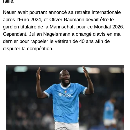
faille.
Neuer avait pourtant annoncé sa retraite internationale
après l’Euro 2024, et Oliver Baumann devait être le
gardien titulaire de la Mannschaft pour ce Mondial 2026.
Cependant, Julian Nagelsmann a changé d’avis en mai
dernier pour rappeler le vétéran de 40 ans afin de
disputer la compétition.