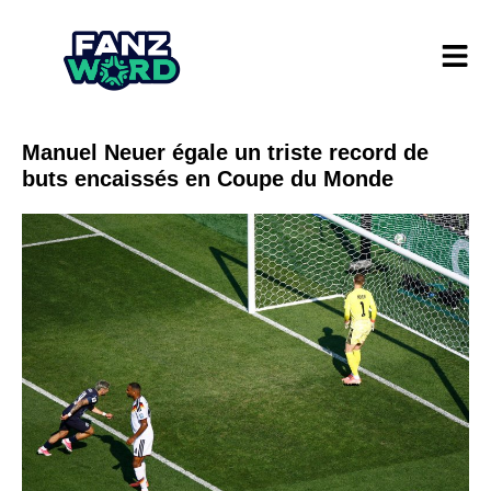
Manuel Neuer égale un triste record de
buts encaissés en Coupe du Monde