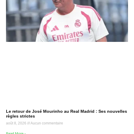
Le retour de José Mourinho au Real Madrid : Ses nouvelles
règles strictes
août 8, 2026
Aucun commentaire
Read More »