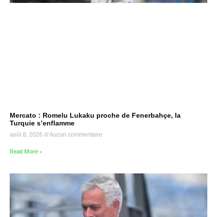
Mercato : Romelu Lukaku proche de Fenerbahçe, la
Turquie s’enflamme
août 8, 2026
Aucun commentaire
Read More »