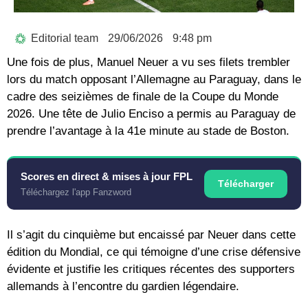
Editorial team
29/06/2026
9:48 pm
Une fois de plus, Manuel Neuer a vu ses filets trembler
lors du match opposant l’Allemagne au Paraguay, dans le
cadre des seizièmes de finale de la Coupe du Monde
2026. Une tête de Julio Enciso a permis au Paraguay de
prendre l’avantage à la 41e minute au stade de Boston.
Scores en direct & mises à jour FPL
Télécharger
Téléchargez l'app Fanzword
Il s’agit du cinquième but encaissé par Neuer dans cette
édition du Mondial, ce qui témoigne d’une crise défensive
évidente et justifie les critiques récentes des supporters
allemands à l’encontre du gardien légendaire.