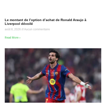
Le montant de l’option d’achat de Ronald Araujo à
Liverpool dévoilé
août 8, 2026
Aucun commentaire
Read More »