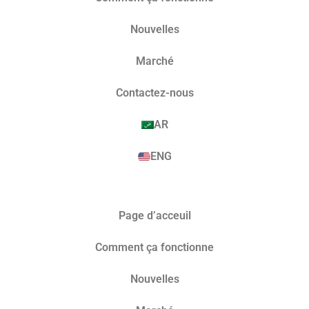
Nouvelles
Marché​
Contactez-nous
AR
ENG
Page d’acceuil
Comment ça fonctionne
Nouvelles