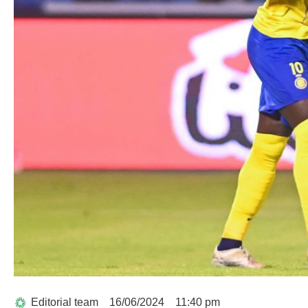
Editorial team
16/06/2024
11:40 pm