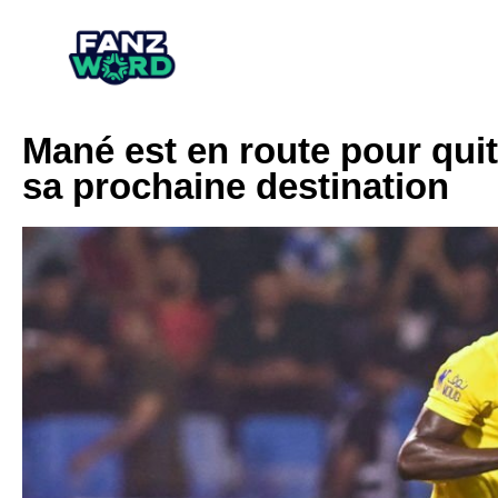
Mané est en route pour quit
sa prochaine destination