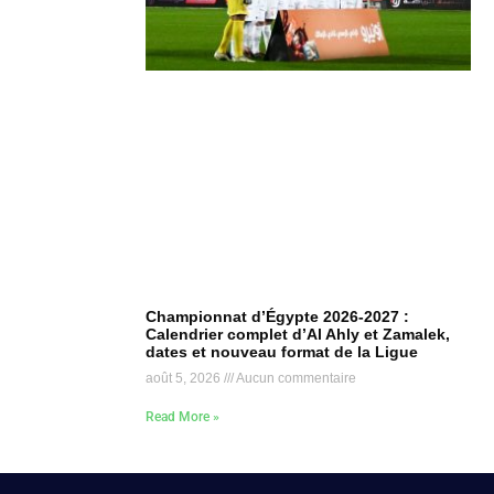
Championnat d’Égypte 2026-2027 :
Calendrier complet d’Al Ahly et Zamalek,
dates et nouveau format de la Ligue
août 5, 2026
Aucun commentaire
Read More »