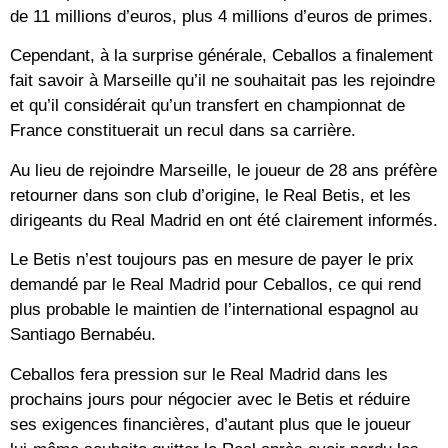
de 11 millions d’euros, plus 4 millions d’euros de primes.
Cependant, à la surprise générale, Ceballos a finalement
fait savoir à Marseille qu’il ne souhaitait pas les rejoindre
et qu’il considérait qu’un transfert en championnat de
France constituerait un recul dans sa carrière.
Au lieu de rejoindre Marseille, le joueur de 28 ans préfère
retourner dans son club d’origine, le Real Betis, et les
dirigeants du Real Madrid en ont été clairement informés.
Le Betis n’est toujours pas en mesure de payer le prix
demandé par le Real Madrid pour Ceballos, ce qui rend
plus probable le maintien de l’international espagnol au
Santiago Bernabéu.
Ceballos fera pression sur le Real Madrid dans les
prochains jours pour négocier avec le Betis et réduire
ses exigences financières, d’autant plus que le joueur