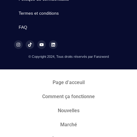
Termes et conditions
FAQ
© Copyright 2024, Tous droits réservés par Fanzword
Page d’acceuil
Comment ça fonctionne
Nouvelles
Marché​