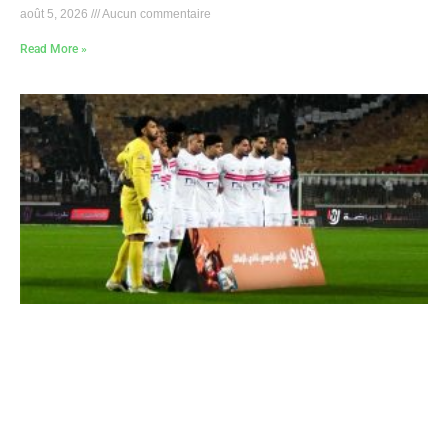
août 5, 2026
Aucun commentaire
Read More »