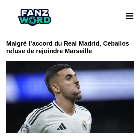
Malgré l’accord du Real Madrid, Ceballos
refuse de rejoindre Marseille