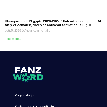
Championnat d’Égypte 2026-2027 : Calendrier complet d’Al
Ahly et Zamalek, dates et nouveau format de la Ligue
août 5, 2026
Aucun commentaire
Read More »
Règles du jeu
Politique de confidentialité