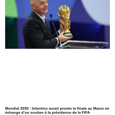
Mondial 2030 : Infantino aurait promis la finale au Maroc en
échange d’un soutien à la présidence de la FIFA