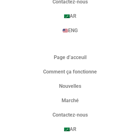
Contactez-nous
AR
ENG
Page d’acceuil
Comment ça fonctionne
Nouvelles
Marché​
Contactez-nous
AR