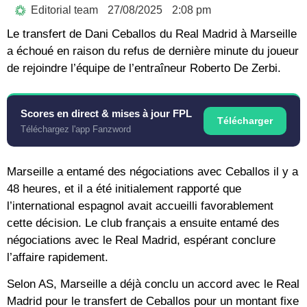
Editorial team
27/08/2025
2:08 pm
Le transfert de Dani Ceballos du Real Madrid à Marseille
a échoué en raison du refus de dernière minute du joueur
de rejoindre l’équipe de l’entraîneur Roberto De Zerbi.
Scores en direct & mises à jour FPL
Télécharger
Téléchargez l'app Fanzword
Marseille a entamé des négociations avec Ceballos il y a
48 heures, et il a été initialement rapporté que
l’international espagnol avait accueilli favorablement
cette décision. Le club français a ensuite entamé des
négociations avec le Real Madrid, espérant conclure
l’affaire rapidement.
Selon AS, Marseille a déjà conclu un accord avec le Real
Madrid pour le transfert de Ceballos pour un montant fixe